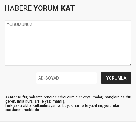
HABERE
YORUM KAT
UYARI:
Küfür, hakaret, rencide edici cümleler veya imalar, inançlara saldırı
içeren, imla kuralları ile yazılmamış,
Türkçe karakter kullanılmayan ve büyük harflerle yazılmış yorumlar
onaylanmamaktadır.