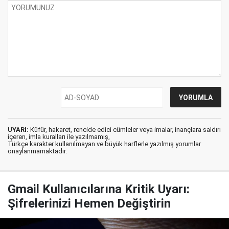
UYARI:
Küfür, hakaret, rencide edici cümleler veya imalar, inançlara saldırı
içeren, imla kuralları ile yazılmamış,
Türkçe karakter kullanılmayan ve büyük harflerle yazılmış yorumlar
onaylanmamaktadır.
Gmail Kullanıcılarına Kritik Uyarı:
Şifrelerinizi Hemen Değiştirin