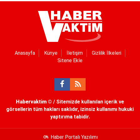
Anasayfa
Künye
İletişim
Gizlilik İlkeleri
Sitene Ekle
Habervaktim
© / Sitemizde kullanılan içerik ve
görsellerin tüm hakları saklıdır, izinsiz kullanımı hukuki
yaptırıma tabidir.
Haber Portalı Yazılımı