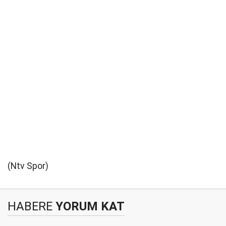
(Ntv Spor)
HABERE
YORUM KAT