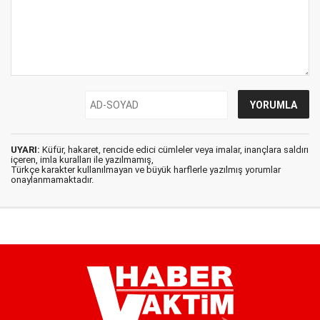
UYARI:
Küfür, hakaret, rencide edici cümleler veya imalar, inançlara saldırı
içeren, imla kuralları ile yazılmamış,
Türkçe karakter kullanılmayan ve büyük harflerle yazılmış yorumlar
onaylanmamaktadır.