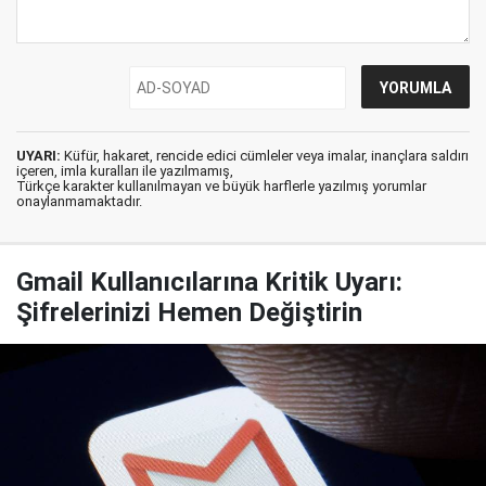
UYARI:
Küfür, hakaret, rencide edici cümleler veya imalar, inançlara saldırı
içeren, imla kuralları ile yazılmamış,
Türkçe karakter kullanılmayan ve büyük harflerle yazılmış yorumlar
onaylanmamaktadır.
Gmail Kullanıcılarına Kritik Uyarı:
Şifrelerinizi Hemen Değiştirin