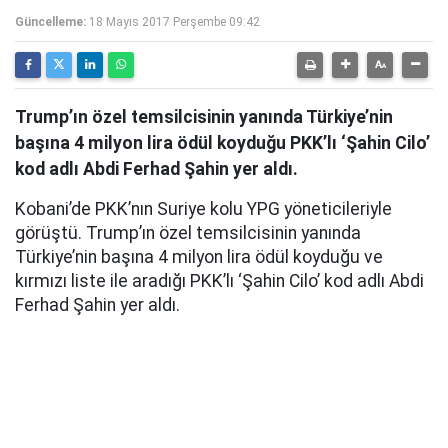
Güncelleme:
18 Mayıs 2017 Perşembe 09:42
Trump’ın özel temsilcisinin yanında Türkiye’nin
başına 4 milyon lira ödül koyduğu PKK’lı ‘Şahin Cilo’
kod adlı Abdi Ferhad Şahin yer aldı.
Kobani’de PKK’nın Suriye kolu YPG yöneticileriyle
görüştü. Trump’ın özel temsilcisinin yanında
Türkiye’nin başına 4 milyon lira ödül koyduğu ve
kırmızı liste ile aradığı PKK’lı ‘Şahin Cilo’ kod adlı Abdi
Ferhad Şahin yer aldı.