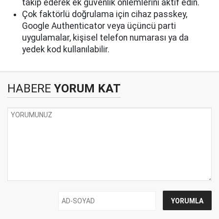
takip ederek ek güvenlik önlemlerini aktif edin.
Çok faktörlü doğrulama için cihaz passkey,
Google Authenticator veya üçüncü parti
uygulamalar, kişisel telefon numarası ya da
yedek kod kullanılabilir.
HABERE
YORUM KAT