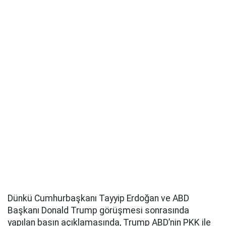
Dünkü Cumhurbaşkanı Tayyip Erdoğan ve ABD
Başkanı Donald Trump görüşmesi sonrasında
yapılan basın açıklamasında, Trump ABD’nin PKK ile