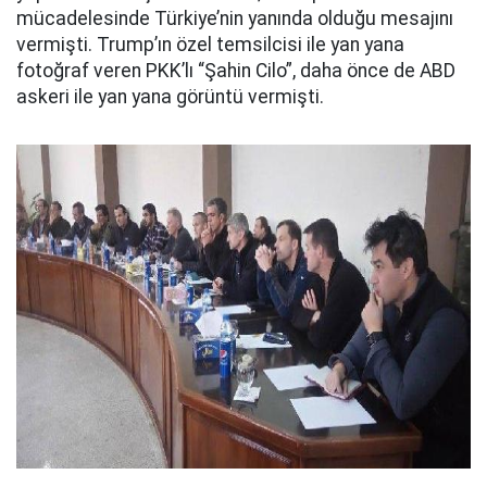
mücadelesinde Türkiye’nin yanında olduğu mesajını
vermişti. Trump’ın özel temsilcisi ile yan yana
fotoğraf veren PKK’lı “Şahin Cilo”, daha önce de ABD
askeri ile yan yana görüntü vermişti.