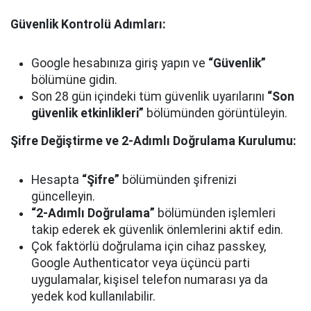
Güvenlik Kontrolü Adımları:
Google hesabınıza giriş yapın ve
“Güvenlik”
bölümüne gidin.
Son 28 gün içindeki tüm güvenlik uyarılarını
“Son
güvenlik etkinlikleri”
bölümünden görüntüleyin.
Şifre Değiştirme ve 2-Adımlı Doğrulama Kurulumu:
Hesapta
“Şifre”
bölümünden şifrenizi
güncelleyin.
“2-Adımlı Doğrulama”
bölümünden işlemleri
takip ederek ek güvenlik önlemlerini aktif edin.
Çok faktörlü doğrulama için cihaz passkey,
Google Authenticator veya üçüncü parti
uygulamalar, kişisel telefon numarası ya da
yedek kod kullanılabilir.