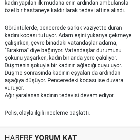
kadın yapılan ilk müdahalenin ardından ambulansla
özel bir hastaneye kaldırılarak tedavi altına alındı.
Görüntülerde, pencerede sarkık vaziyette duran
kadını kocası tutuyor. Adam eşini yukarıya çekmeye
çalışırken, çevre binadaki vatandaşlar adama,
“Bırakma” diye bağırıyor. Vatandaşlar durumunu
şokunu yaşarken, kadın bir anda yere çakılıyor.
Düşmenin şokuyla bir kadının ağladığı duyuluyor.
Düşme sonrasında kadının eşyaları da ardından
aşağıya düşüyor. Penceredeki kocası ise duvara
vuruyor.
Ağır yaralanan kadının tedavisi devam ediyor.
Polis, olayla ilgili inceleme başlattı.
HABERE
YORUM KAT