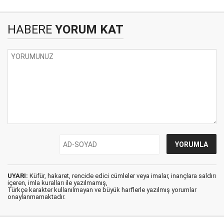
HABERE
YORUM KAT
UYARI:
Küfür, hakaret, rencide edici cümleler veya imalar, inançlara saldırı
içeren, imla kuralları ile yazılmamış,
Türkçe karakter kullanılmayan ve büyük harflerle yazılmış yorumlar
onaylanmamaktadır.