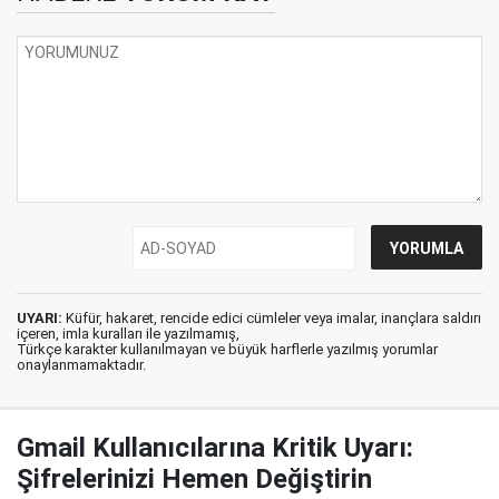
UYARI:
Küfür, hakaret, rencide edici cümleler veya imalar, inançlara saldırı
içeren, imla kuralları ile yazılmamış,
Türkçe karakter kullanılmayan ve büyük harflerle yazılmış yorumlar
onaylanmamaktadır.
Gmail Kullanıcılarına Kritik Uyarı:
Şifrelerinizi Hemen Değiştirin