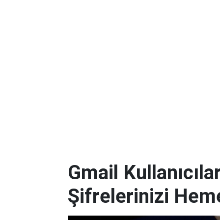
Gmail Kullanıcılar
Şifrelerinizi Hem