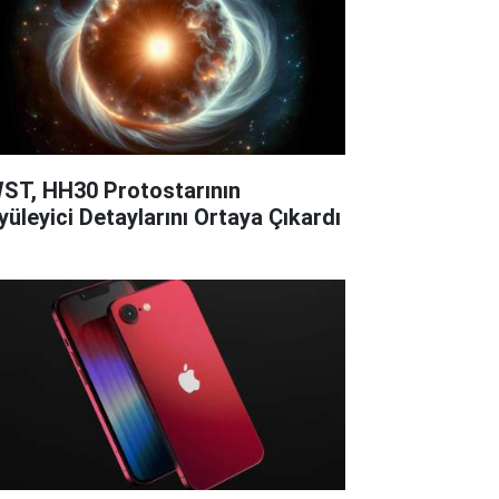
ST, HH30 Protostarının
yüleyici Detaylarını Ortaya Çıkardı