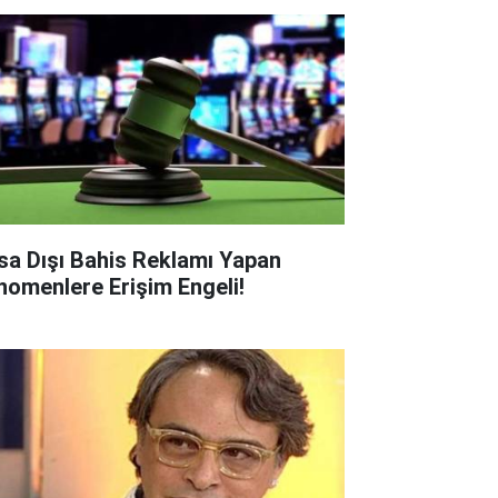
sa Dışı Bahis Reklamı Yapan
nomenlere Erişim Engeli!