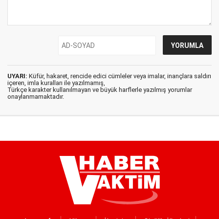
UYARI:
Küfür, hakaret, rencide edici cümleler veya imalar, inançlara saldırı
içeren, imla kuralları ile yazılmamış,
Türkçe karakter kullanılmayan ve büyük harflerle yazılmış yorumlar
onaylanmamaktadır.