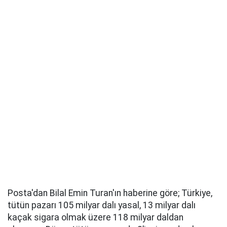
Posta'dan Bilal Emin Turan'ın haberine göre; Türkiye,
tütün pazarı 105 milyar dalı yasal, 13 milyar dalı
kaçak sigara olmak üzere 118 milyar daldan