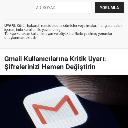
UYARI:
Küfür, hakaret, rencide edici cümleler veya imalar, inançlara saldırı
içeren, imla kuralları ile yazılmamış,
Türkçe karakter kullanılmayan ve büyük harflerle yazılmış yorumlar
onaylanmamaktadır.
Gmail Kullanıcılarına Kritik Uyarı:
Şifrelerinizi Hemen Değiştirin