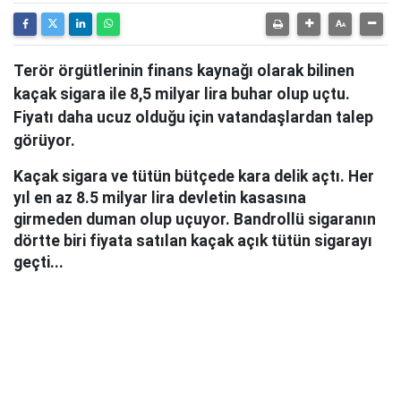
Terör örgütlerinin finans kaynağı olarak bilinen
kaçak sigara ile 8,5 milyar lira buhar olup uçtu.
Fiyatı daha ucuz olduğu için vatandaşlardan talep
görüyor.
Kaçak sigara ve tütün bütçede kara delik açtı. Her
yıl en az 8.5 milyar lira devletin kasasına
girmeden duman olup uçuyor. Bandrollü sigaranın
dörtte biri fiyata satılan kaçak açık tütün sigarayı
geçti...