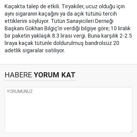
Kaçakta talep de etkili. Tiryakiler, ucuz olduğu için
aynı sigaranın kaçağını ya da açık tütünü tercih
ettiklerini söylüyor. Tütün Sanayicileri Derneği
Başkanı Gökhan Bilgiç’in verdiği bilgiye göre; 10 liralık
bir paketin yaklaşık 8.3 lirası vergi. Buna karşılık 2-2.5
liraya kaçak tütünle doldurulmuş bandrolsüz 20
adetlik sigaralar satılıyor.
HABERE
YORUM KAT