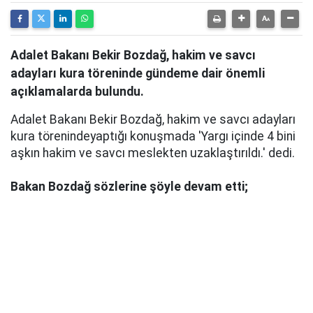
Adalet Bakanı Bekir Bozdağ, hakim ve savcı
adayları kura töreninde gündeme dair önemli
açıklamalarda bulundu.
Adalet Bakanı Bekir Bozdağ, hakim ve savcı adayları
kura törenindeyaptığı konuşmada 'Yargı içinde 4 bini
aşkın hakim ve savcı meslekten uzaklaştırıldı.' dedi.
Bakan Bozdağ sözlerine şöyle devam etti;