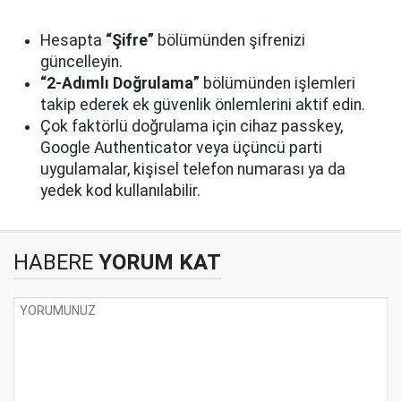
Hesapta
“Şifre”
bölümünden şifrenizi
güncelleyin.
“2-Adımlı Doğrulama”
bölümünden işlemleri
takip ederek ek güvenlik önlemlerini aktif edin.
Çok faktörlü doğrulama için cihaz passkey,
Google Authenticator veya üçüncü parti
uygulamalar, kişisel telefon numarası ya da
yedek kod kullanılabilir.
HABERE
YORUM KAT