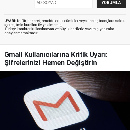
UYARI:
Küfür, hakaret, rencide edici cümleler veya imalar, inançlara saldırı
içeren, imla kuralları ile yazılmamış,
Türkçe karakter kullanılmayan ve büyük harflerle yazılmış yorumlar
onaylanmamaktadır.
Gmail Kullanıcılarına Kritik Uyarı:
Şifrelerinizi Hemen Değiştirin