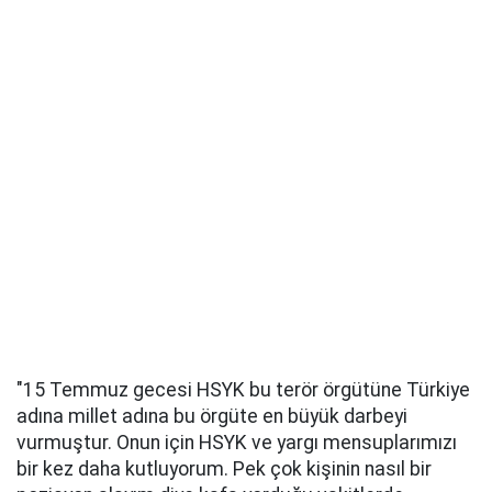
"15 Temmuz gecesi HSYK bu terör örgütüne Türkiye
adına millet adına bu örgüte en büyük darbeyi
vurmuştur. Onun için HSYK ve yargı mensuplarımızı
bir kez daha kutluyorum. Pek çok kişinin nasıl bir