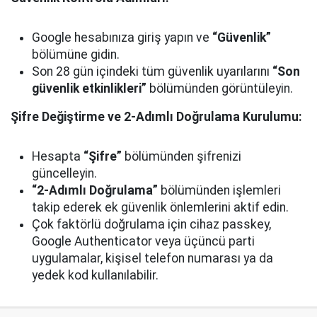
Google hesabınıza giriş yapın ve
“Güvenlik”
bölümüne gidin.
Son 28 gün içindeki tüm güvenlik uyarılarını
“Son
güvenlik etkinlikleri”
bölümünden görüntüleyin.
Şifre Değiştirme ve 2-Adımlı Doğrulama Kurulumu:
Hesapta
“Şifre”
bölümünden şifrenizi
güncelleyin.
“2-Adımlı Doğrulama”
bölümünden işlemleri
takip ederek ek güvenlik önlemlerini aktif edin.
Çok faktörlü doğrulama için cihaz passkey,
Google Authenticator veya üçüncü parti
uygulamalar, kişisel telefon numarası ya da
yedek kod kullanılabilir.