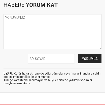
HABERE
YORUM KAT
UYARI:
Küfür, hakaret, rencide edici cümleler veya imalar, inançlara saldırı
içeren, imla kuralları ile yazılmamış,
Türkçe karakter kullanılmayan ve büyük harflerle yazılmış yorumlar
onaylanmamaktadır.