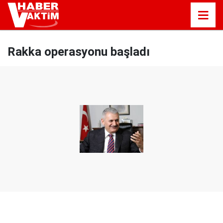
Rakka operasyonu başladı