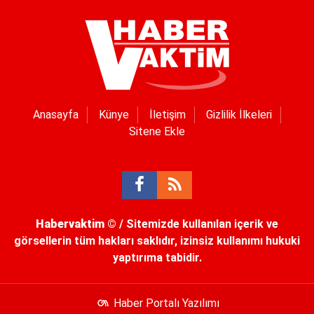
Anasayfa
Künye
İletişim
Gizlilik İlkeleri
Sitene Ekle
Habervaktim
© / Sitemizde kullanılan içerik ve
görsellerin tüm hakları saklıdır, izinsiz kullanımı hukuki
yaptırıma tabidir.
Haber Portalı Yazılımı