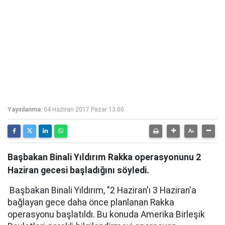
Yayınlanma:
04 Haziran 2017 Pazar 13:00
Başbakan Binali Yıldırım Rakka operasyonunu 2
Haziran gecesi başladığını söyledi.
Başbakan Binali Yıldırım, "2 Haziran'ı 3 Haziran'a
bağlayan gece daha önce planlanan Rakka
operasyonu başlatıldı. Bu konuda Amerika Birleşik