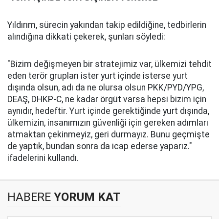
Yıldırım, sürecin yakından takip edildiğine, tedbirlerin
alındığına dikkati çekerek, şunları söyledi:
"Bizim değişmeyen bir stratejimiz var, ülkemizi tehdit
eden terör grupları ister yurt içinde isterse yurt
dışında olsun, adı da ne olursa olsun PKK/PYD/YPG,
DEAŞ, DHKP-C, ne kadar örgüt varsa hepsi bizim için
aynıdır, hedeftir. Yurt içinde gerektiğinde yurt dışında,
ülkemizin, insanımızın güvenliği için gereken adımları
atmaktan çekinmeyiz, geri durmayız. Bunu geçmişte
de yaptık, bundan sonra da icap ederse yaparız."
ifadelerini kullandı.
HABERE
YORUM KAT