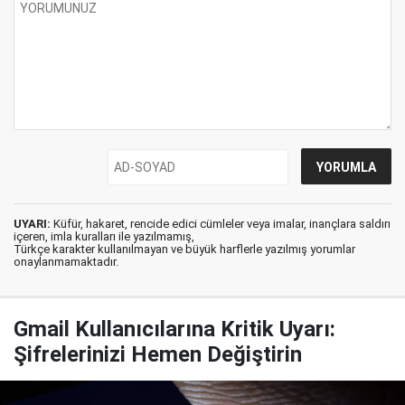
UYARI:
Küfür, hakaret, rencide edici cümleler veya imalar, inançlara saldırı
içeren, imla kuralları ile yazılmamış,
Türkçe karakter kullanılmayan ve büyük harflerle yazılmış yorumlar
onaylanmamaktadır.
Gmail Kullanıcılarına Kritik Uyarı:
Şifrelerinizi Hemen Değiştirin