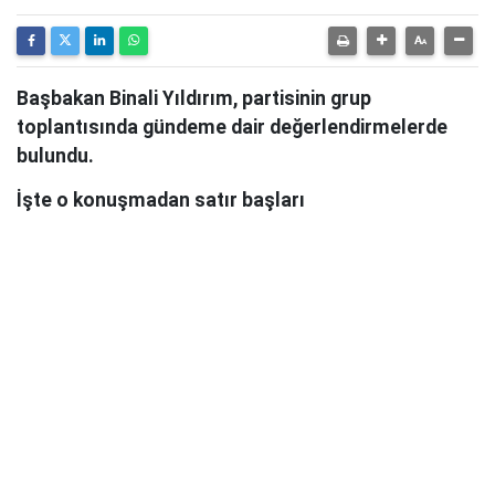
Başbakan Binali Yıldırım, partisinin grup
toplantısında gündeme dair değerlendirmelerde
bulundu.
İşte o konuşmadan satır başları