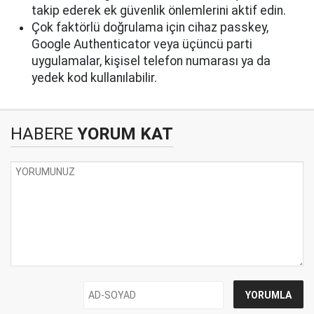
takip ederek ek güvenlik önlemlerini aktif edin.
Çok faktörlü doğrulama için cihaz passkey,
Google Authenticator veya üçüncü parti
uygulamalar, kişisel telefon numarası ya da
yedek kod kullanılabilir.
HABERE
YORUM KAT