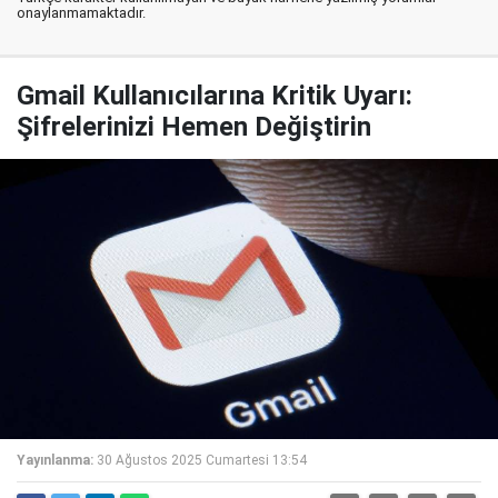
onaylanmamaktadır.
Gmail Kullanıcılarına Kritik Uyarı:
Şifrelerinizi Hemen Değiştirin
Yayınlanma:
30 Ağustos 2025 Cumartesi 13:54