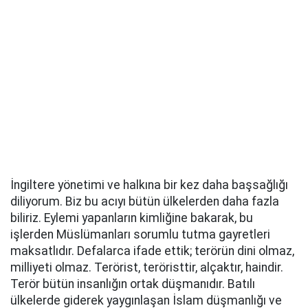
İngiltere yönetimi ve halkına bir kez daha başsağlığı
diliyorum. Biz bu acıyı bütün ülkelerden daha fazla
biliriz. Eylemi yapanların kimliğine bakarak, bu
işlerden Müslümanları sorumlu tutma gayretleri
maksatlıdır. Defalarca ifade ettik; terörün dini olmaz,
milliyeti olmaz. Terörist, teröristtir, alçaktır, haindir.
Terör bütün insanlığın ortak düşmanıdır. Batılı
ülkelerde giderek yaygınlaşan İslam düşmanlığı ve