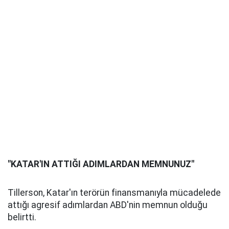
"KATAR'IN ATTIĞI ADIMLARDAN MEMNUNUZ"
Tillerson, Katar'ın terörün finansmanıyla mücadelede
attığı agresif adımlardan ABD'nin memnun olduğu
belirtti.