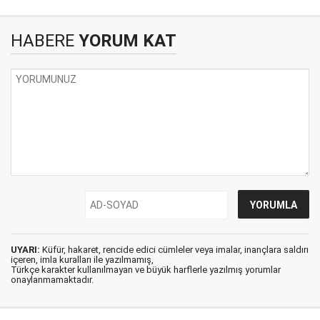
HABERE
YORUM KAT
UYARI:
Küfür, hakaret, rencide edici cümleler veya imalar, inançlara saldırı
içeren, imla kuralları ile yazılmamış,
Türkçe karakter kullanılmayan ve büyük harflerle yazılmış yorumlar
onaylanmamaktadır.