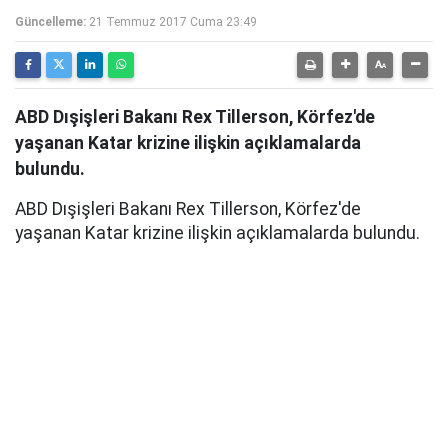
Güncelleme:
21 Temmuz 2017 Cuma 23:49
ABD Dışişleri Bakanı Rex Tillerson, Körfez'de
yaşanan Katar krizine ilişkin açıklamalarda
bulundu.
ABD Dışişleri Bakanı Rex Tillerson, Körfez'de
yaşanan Katar krizine ilişkin açıklamalarda bulundu.