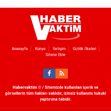
Anasayfa
Künye
İletişim
Gizlilik İlkeleri
Sitene Ekle
Habervaktim
© / Sitemizde kullanılan içerik ve
görsellerin tüm hakları saklıdır, izinsiz kullanımı hukuki
yaptırıma tabidir.