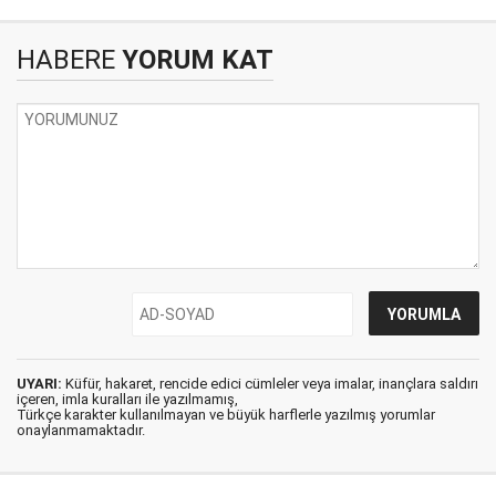
HABERE
YORUM KAT
UYARI:
Küfür, hakaret, rencide edici cümleler veya imalar, inançlara saldırı
içeren, imla kuralları ile yazılmamış,
Türkçe karakter kullanılmayan ve büyük harflerle yazılmış yorumlar
onaylanmamaktadır.