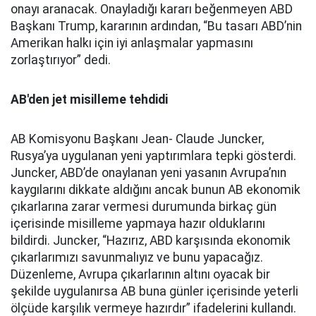
onayı aranacak. Onayladığı kararı beğenmeyen ABD
Başkanı Trump, kararının ardından, “Bu tasarı ABD’nin
Amerikan halkı için iyi anlaşmalar yapmasını
zorlaştırıyor” dedi.
AB'den jet misilleme tehdidi
AB Komisyonu Başkanı Jean- Claude Juncker,
Rusya’ya uygulanan yeni yaptırımlara tepki gösterdi.
Juncker, ABD’de onaylanan yeni yasanın Avrupa’nın
kaygılarını dikkate aldığını ancak bunun AB ekonomik
çıkarlarına zarar vermesi durumunda birkaç gün
içerisinde misilleme yapmaya hazır olduklarını
bildirdi. Juncker, “Hazırız, ABD karşısında ekonomik
çıkarlarımızı savunmalıyız ve bunu yapacağız.
Düzenleme, Avrupa çıkarlarının altını oyacak bir
şekilde uygulanırsa AB buna günler içerisinde yeterli
ölçüde karşılık vermeye hazırdır” ifadelerini kullandı.