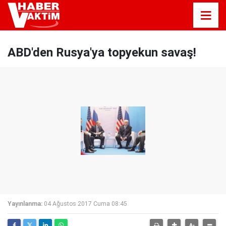
ABD'den Rusya'ya topyekun savaş!
Yayınlanma:
04 Ağustos 2017 Cuma 08:45