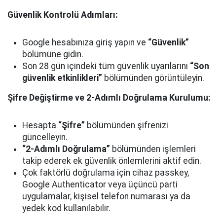
Güvenlik Kontrolü Adımları:
Google hesabınıza giriş yapın ve
“Güvenlik”
bölümüne gidin.
Son 28 gün içindeki tüm güvenlik uyarılarını
“Son
güvenlik etkinlikleri”
bölümünden görüntüleyin.
Şifre Değiştirme ve 2-Adımlı Doğrulama Kurulumu:
Hesapta
“Şifre”
bölümünden şifrenizi
güncelleyin.
“2-Adımlı Doğrulama”
bölümünden işlemleri
takip ederek ek güvenlik önlemlerini aktif edin.
Çok faktörlü doğrulama için cihaz passkey,
Google Authenticator veya üçüncü parti
uygulamalar, kişisel telefon numarası ya da
yedek kod kullanılabilir.