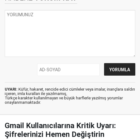
UYARI:
Küfür, hakaret, rencide edici cümleler veya imalar, inançlara saldırı
içeren, imla kuralları ile yazılmamış,
Türkçe karakter kullanılmayan ve büyük harflerle yazılmış yorumlar
onaylanmamaktadır.
Gmail Kullanıcılarına Kritik Uyarı:
Şifrelerinizi Hemen Değiştirin