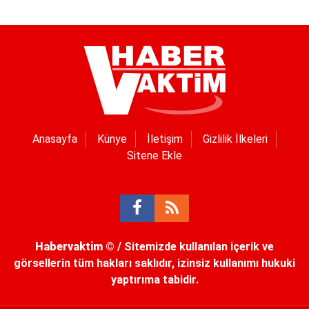
Anasayfa
Künye
İletişim
Gizlilik İlkeleri
Sitene Ekle
Habervaktim
© / Sitemizde kullanılan içerik ve
görsellerin tüm hakları saklıdır, izinsiz kullanımı hukuki
yaptırıma tabidir.