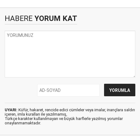
HABERE
YORUM KAT
UYARI:
Küfür, hakaret, rencide edici cümleler veya imalar, inançlara saldırı
içeren, imla kuralları ile yazılmamış,
Türkçe karakter kullanılmayan ve büyük harflerle yazılmış yorumlar
onaylanmamaktadır.