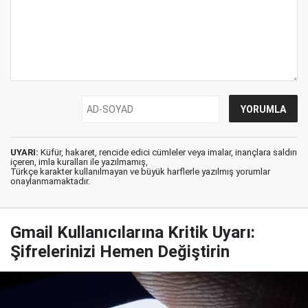
UYARI:
Küfür, hakaret, rencide edici cümleler veya imalar, inançlara saldırı
içeren, imla kuralları ile yazılmamış,
Türkçe karakter kullanılmayan ve büyük harflerle yazılmış yorumlar
onaylanmamaktadır.
Gmail Kullanıcılarına Kritik Uyarı:
Şifrelerinizi Hemen Değiştirin