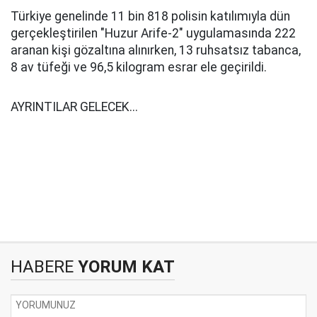
Türkiye genelinde 11 bin 818 polisin katılımıyla dün
gerçekleştirilen "Huzur Arife-2" uygulamasında 222
aranan kişi gözaltına alınırken, 13 ruhsatsız tabanca,
8 av tüfeği ve 96,5 kilogram esrar ele geçirildi.
AYRINTILAR GELECEK...
HABERE
YORUM KAT