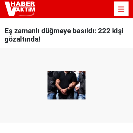
Eş zamanlı düğmeye basıldı: 222 kişi
gözaltında!