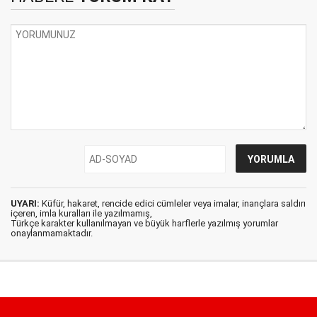
UYARI:
Küfür, hakaret, rencide edici cümleler veya imalar, inançlara saldırı
içeren, imla kuralları ile yazılmamış,
Türkçe karakter kullanılmayan ve büyük harflerle yazılmış yorumlar
onaylanmamaktadır.