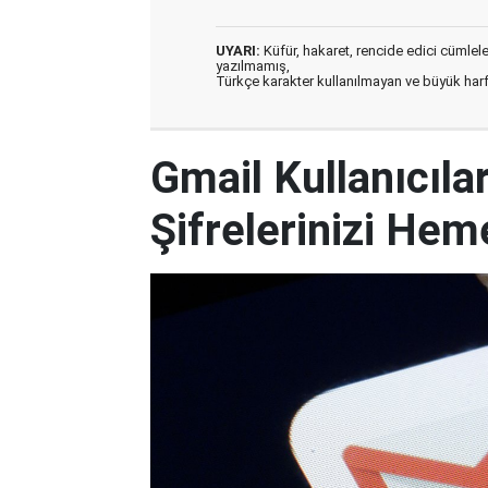
UYARI:
Küfür, hakaret, rencide edici cümleler 
yazılmamış,
Türkçe karakter kullanılmayan ve büyük har
Gmail Kullanıcılar
Şifrelerinizi Hem