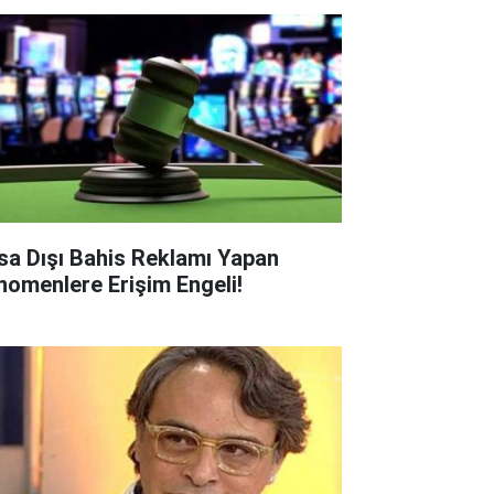
sa Dışı Bahis Reklamı Yapan
nomenlere Erişim Engeli!