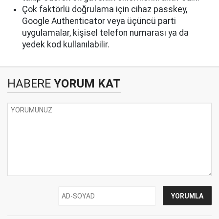
Çok faktörlü doğrulama için cihaz passkey,
Google Authenticator veya üçüncü parti
uygulamalar, kişisel telefon numarası ya da
yedek kod kullanılabilir.
HABERE
YORUM KAT