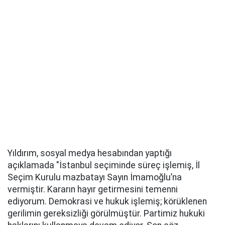
Yıldırım, sosyal medya hesabından yaptığı
açıklamada "İstanbul seçiminde süreç işlemiş, İl
Seçim Kurulu mazbatayı Sayın İmamoğlu’na
vermiştir. Kararın hayır getirmesini temenni
ediyorum. Demokrasi ve hukuk işlemiş; körüklenen
gerilimin gereksizliği görülmüştür. Partimiz hukuki