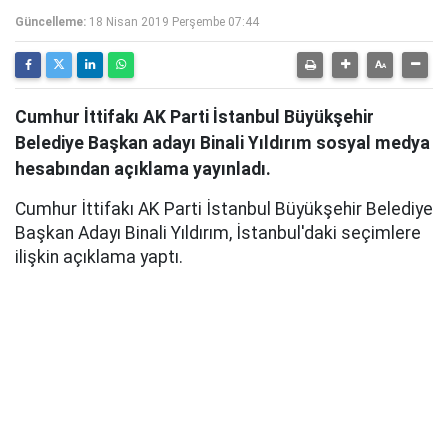
Güncelleme:
18 Nisan 2019 Perşembe 07:44
Cumhur İttifakı AK Parti İstanbul Büyükşehir
Belediye Başkan adayı Binali Yıldırım sosyal medya
hesabından açıklama yayınladı.
Cumhur İttifakı AK Parti İstanbul Büyükşehir Belediye
Başkan Adayı Binali Yıldırım, İstanbul'daki seçimlere
ilişkin açıklama yaptı.