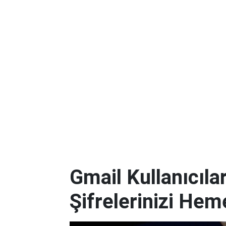
Gmail Kullanıcılar
Şifrelerinizi Hem