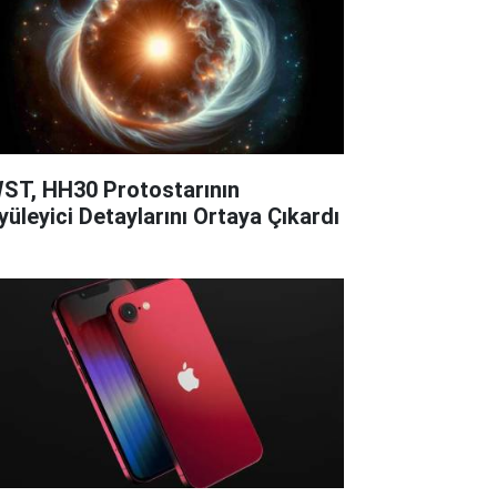
ST, HH30 Protostarının
yüleyici Detaylarını Ortaya Çıkardı