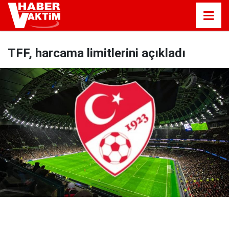
TFF, harcama limitlerini açıkladı