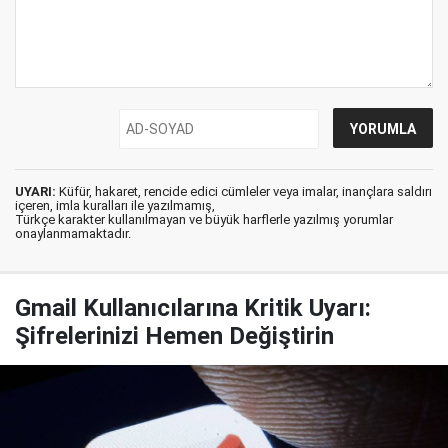
UYARI:
Küfür, hakaret, rencide edici cümleler veya imalar, inançlara saldırı
içeren, imla kuralları ile yazılmamış,
Türkçe karakter kullanılmayan ve büyük harflerle yazılmış yorumlar
onaylanmamaktadır.
Gmail Kullanıcılarına Kritik Uyarı:
Şifrelerinizi Hemen Değiştirin