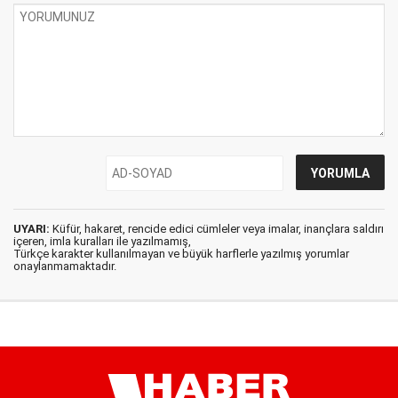
UYARI:
Küfür, hakaret, rencide edici cümleler veya imalar, inançlara saldırı
içeren, imla kuralları ile yazılmamış,
Türkçe karakter kullanılmayan ve büyük harflerle yazılmış yorumlar
onaylanmamaktadır.