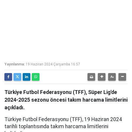
Yayınlanma:
19 Haziran 2024 Çarşamba 16:57
Türkiye Futbol Federasyonu (TFF), Süper Lig'de
2024-2025 sezonu öncesi takım harcama limitlerini
açıkladı.
Türkiye Futbol Federasyonu (TFF), 19 Haziran 2024
tarihli toplantısında takım harcama limitlerini