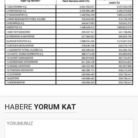
HABERE
YORUM KAT