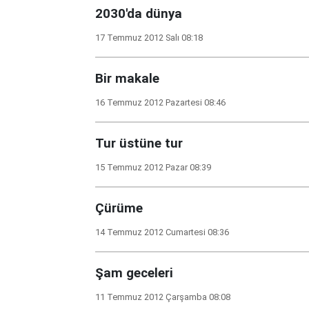
2030'da dünya
17 Temmuz 2012 Salı 08:18
Bir makale
16 Temmuz 2012 Pazartesi 08:46
Tur üstüne tur
15 Temmuz 2012 Pazar 08:39
Çürüme
14 Temmuz 2012 Cumartesi 08:36
Şam geceleri
11 Temmuz 2012 Çarşamba 08:08