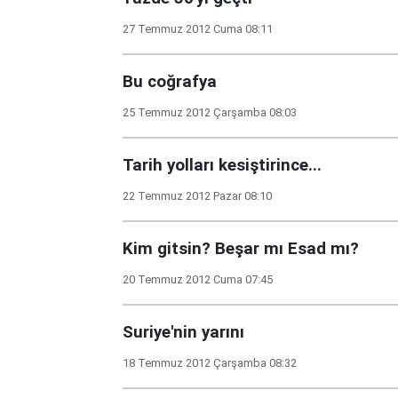
27 Temmuz 2012 Cuma 08:11
Bu coğrafya
25 Temmuz 2012 Çarşamba 08:03
Tarih yolları kesiştirince...
22 Temmuz 2012 Pazar 08:10
Kim gitsin? Beşar mı Esad mı?
20 Temmuz 2012 Cuma 07:45
Suriye'nin yarını
18 Temmuz 2012 Çarşamba 08:32