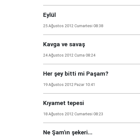
Eylül
25 Ağustos 2012 Cumartesi 08:38
Kavga ve savaş
24 Ağustos 2012 Cuma 08:24
Her şey bitti mi Paşam?
19 Ağustos 2012 Pazar 10:41
Kıyamet tepesi
18 Ağustos 2012 Cumartesi 08:23
Ne Şam'ın şekeri...