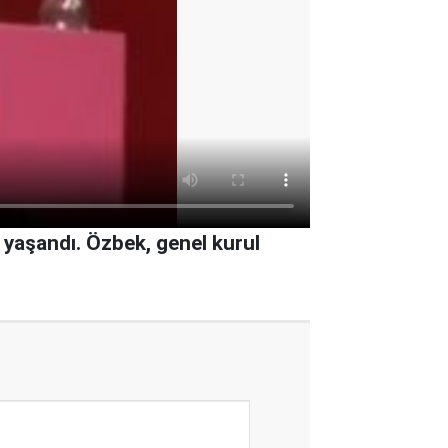
 yaşandı. Özbek, genel kurul