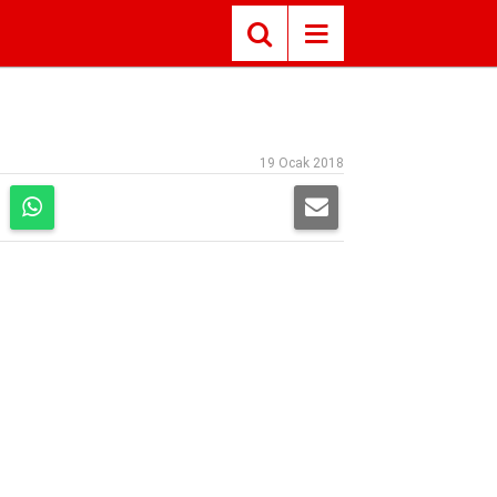
19 Ocak 2018