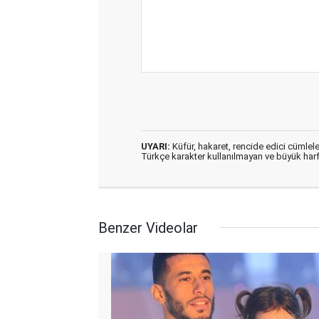
UYARI:
Küfür, hakaret, rencide edici cümleler
Türkçe karakter kullanılmayan ve büyük har
Benzer Videolar