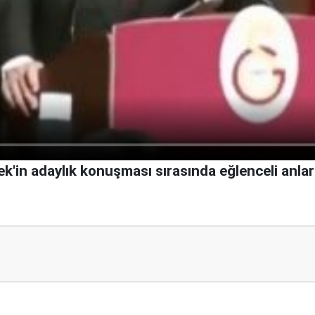
'in adaylık konuşması sırasında eğlenceli anlar
.