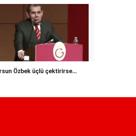
rsun Özbek üçlü çektirirse...