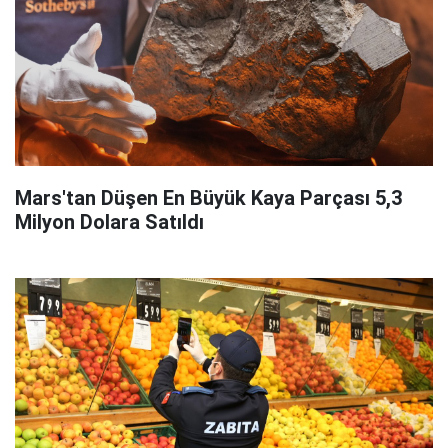
Mars'tan Düşen En Büyük Kaya Parçası 5,3
Milyon Dolara Satıldı