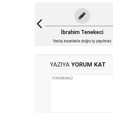
İbrahim Tenekeci
Yanlış insanlarla doğru iş yapılmaz
YAZIYA
YORUM KAT