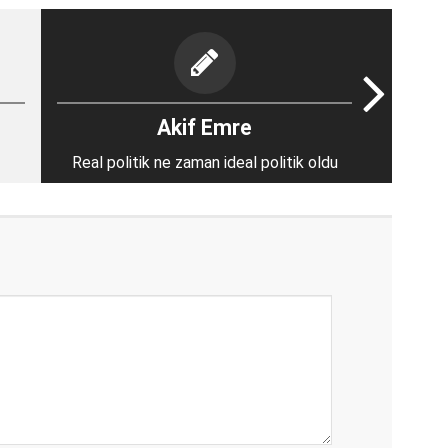
Akif Emre
Real politik ne zaman ideal politik oldu