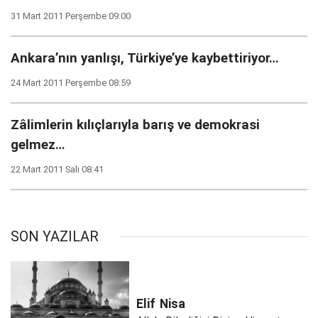
31 Mart 2011 Perşembe 09:00
Ankara’nın yanlışı, Türkiye’ye kaybettiriyor…
24 Mart 2011 Perşembe 08:59
Zâlimlerin kılıçlarıyla barış ve demokrasi
gelmez…
22 Mart 2011 Salı 08:41
SON YAZILAR
Elif
Nisa