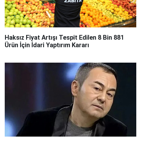
Haksız Fiyat Artışı Tespit Edilen 8 Bin 881
Ürün İçin İdari Yaptırım Kararı