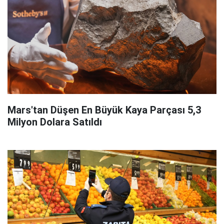
Mars'tan Düşen En Büyük Kaya Parçası 5,3
Milyon Dolara Satıldı