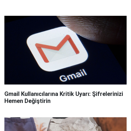
Gmail Kullanıcılarına Kritik Uyarı: Şifrelerinizi
Hemen Değiştirin