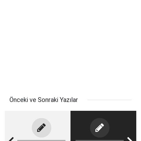
Önceki ve Sonraki Yazılar