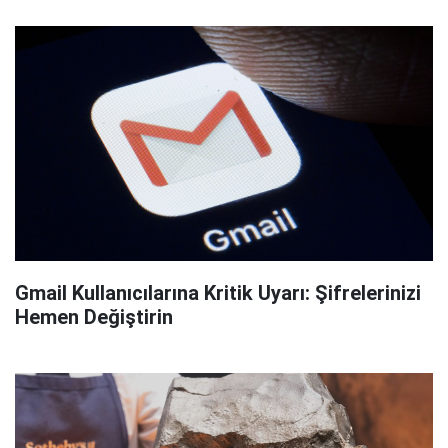
Gmail Kullanıcılarına Kritik Uyarı: Şifrelerinizi
Hemen Değiştirin