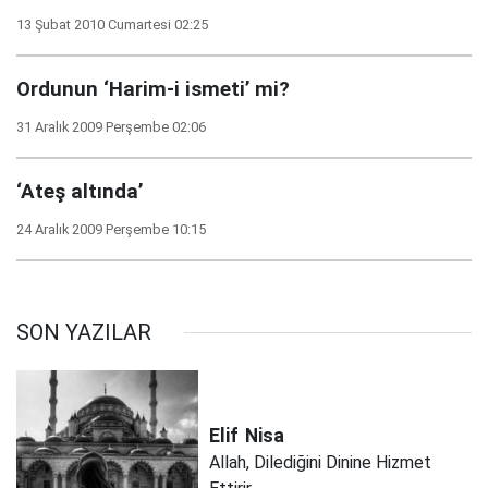
13 Şubat 2010 Cumartesi 02:25
Ordunun ‘Harim-i ismeti’ mi?
31 Aralık 2009 Perşembe 02:06
‘Ateş altında’
24 Aralık 2009 Perşembe 10:15
SON YAZILAR
Elif
Nisa
Allah, Dilediğini Dinine Hizmet