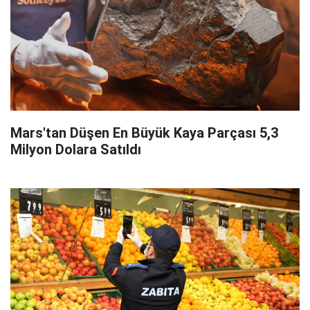
Mars'tan Düşen En Büyük Kaya Parçası 5,3
Milyon Dolara Satıldı