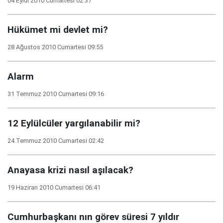
04 Eylül 2010 Cumartesi 02:37
Hükümet mi devlet mi?
28 Ağustos 2010 Cumartesi 09:55
Alarm
31 Temmuz 2010 Cumartesi 09:16
12 Eylülcüler yargılanabilir mi?
24 Temmuz 2010 Cumartesi 02:42
Anayasa krizi nasıl aşılacak?
19 Haziran 2010 Cumartesi 06:41
Cumhurbaşkanı nın görev süresi 7 yıldır