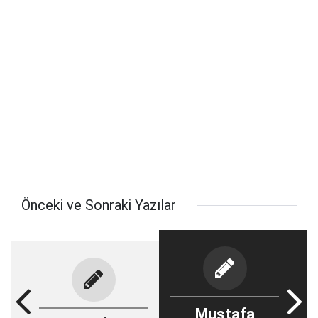
Önceki ve Sonraki Yazılar
Mustafa