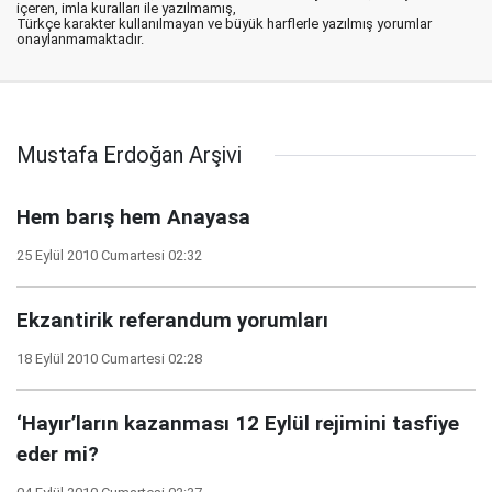
içeren, imla kuralları ile yazılmamış,
Türkçe karakter kullanılmayan ve büyük harflerle yazılmış yorumlar
onaylanmamaktadır.
Mustafa Erdoğan Arşivi
Hem barış hem Anayasa
25 Eylül 2010 Cumartesi 02:32
Ekzantirik referandum yorumları
18 Eylül 2010 Cumartesi 02:28
‘Hayır’ların kazanması 12 Eylül rejimini tasfiye
eder mi?