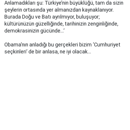
Anlamadıkları şu: Türkiye’nin büyüklüğü, tam da sizin
şeylerin ortasında yer almanızdan kaynaklanıyor.
Burada Doğu ve Batı ayrılmıyor, buluşuyor;
kültürünüzün güzelliğinde, tarihinizin zenginliğinde,
demokrasinizin gücünde...’
Obama’nın anladığı bu gerçekleri bizim ‘Cumhuriyet
seçkinleri’ de bir anlasa, ne iyi olacak...