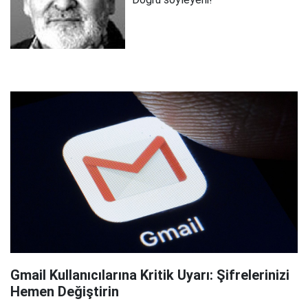
Gmail Kullanıcılarına Kritik Uyarı: Şifrelerinizi
Hemen Değiştirin