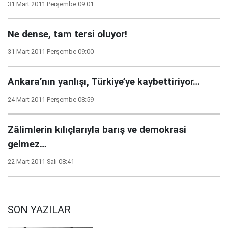
31 Mart 2011 Perşembe 09:01
Ne dense, tam tersi oluyor!
31 Mart 2011 Perşembe 09:00
Ankara’nın yanlışı, Türkiye’ye kaybettiriyor…
24 Mart 2011 Perşembe 08:59
Zâlimlerin kılıçlarıyla barış ve demokrasi
gelmez…
22 Mart 2011 Salı 08:41
SON YAZILAR