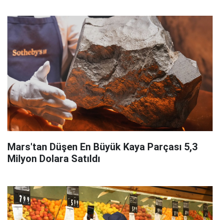
Mars'tan Düşen En Büyük Kaya Parçası 5,3
Milyon Dolara Satıldı