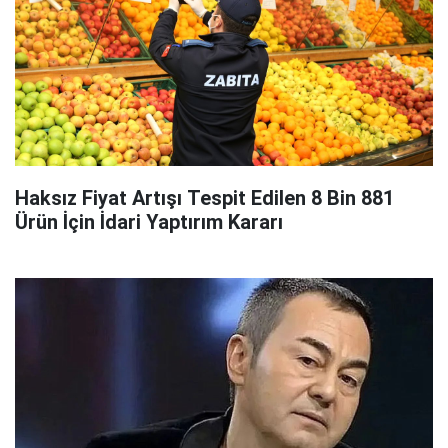
Haksız Fiyat Artışı Tespit Edilen 8 Bin 881
Ürün İçin İdari Yaptırım Kararı