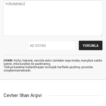
UYARI:
Küfür, hakaret, rencide edici cümleler veya imalar, inançlara saldırı
içeren, imla kuralları ile yazılmamış,
Türkçe karakter kullanılmayan ve büyük harflerle yazılmış yorumlar
onaylanmamaktadır.
Cevher İlhan Arşivi