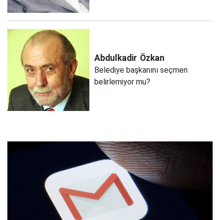
Abdulkadir
Özkan
Belediye başkanını seçmen
belirlemiyor mu?