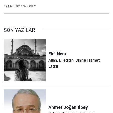
22 Mart 2011 Salı 08:41
SON YAZILAR
Elif
Nisa
Allah, Dilediğini Dinine Hizmet
Ettirir
Ahmet Doğan
İlbey