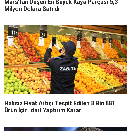
Mars'tan Düşen En Büyük Kaya Parçası 5,3
Milyon Dolara Satıldı
Haksız Fiyat Artışı Tespit Edilen 8 Bin 881
Ürün İçin İdari Yaptırım Kararı