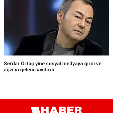
Serdar Ortaç yine sosyal medyaya girdi ve
ağzına geleni saydırdı