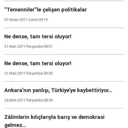
“Temenniler”le çelişen politikalar
01 Nisan 2011 Cuma 09:19
Ne dense, tam tersi oluyor!
31 Mart 2011 Perşembe 09:01
Ne dense, tam tersi oluyor!
31 Mart 2011 Perşembe 09:00
Ankara’nın yanlışı, Türkiye’ye kaybettiriyor…
24 Mart 2011 Perşembe 08:59
Zâlimlerin kılıçlarıyla barış ve demokrasi
gelmez…