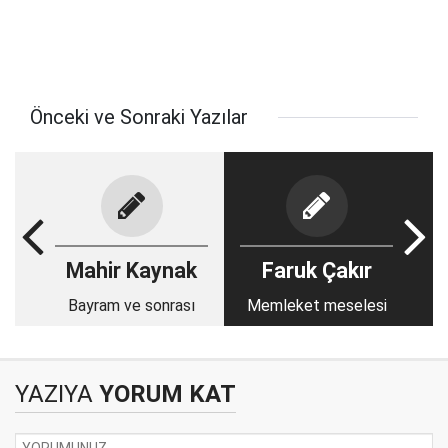
Önceki ve Sonraki Yazılar
Mahir Kaynak
Faruk Çakır
Bayram ve sonrası
Memleket meselesi
YAZIYA
YORUM KAT