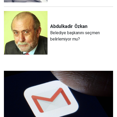
Abdulkadir
Özkan
Belediye başkanını seçmen
belirlemiyor mu?