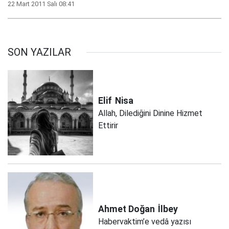
22 Mart 2011 Salı 08:41
SON YAZILAR
Elif
Nisa
Allah, Dilediğini Dinine Hizmet
Ettirir
Ahmet Doğan
İlbey
Habervaktim’e vedâ yazısı