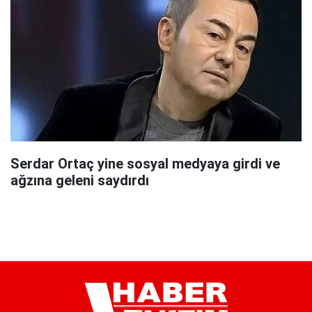
Serdar Ortaç yine sosyal medyaya girdi ve
ağzına geleni saydırdı