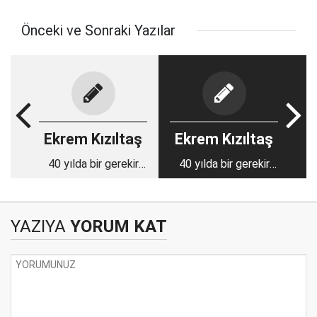
Önceki ve Sonraki Yazılar
Ekrem Kızıltaş
Ekrem Kızıltaş
40 yılda bir gerekir
40 yılda bir gerekir
ama…
ama…
YAZIYA
YORUM KAT