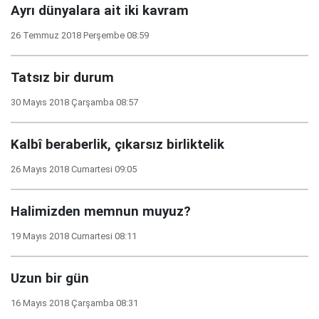
Ayrı dünyalara ait iki kavram
26 Temmuz 2018 Perşembe 08:59
Tatsız bir durum
30 Mayıs 2018 Çarşamba 08:57
Kalbî beraberlik, çıkarsız birliktelik
26 Mayıs 2018 Cumartesi 09:05
Halimizden memnun muyuz?
19 Mayıs 2018 Cumartesi 08:11
Uzun bir gün
16 Mayıs 2018 Çarşamba 08:31