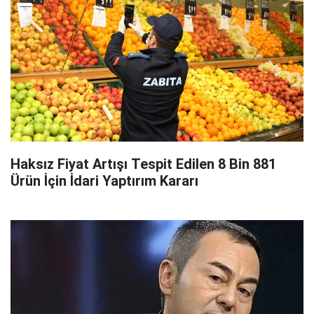
Haksız Fiyat Artışı Tespit Edilen 8 Bin 881
Ürün İçin İdari Yaptırım Kararı