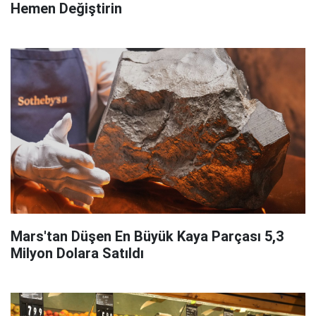
Hemen Değiştirin
Mars'tan Düşen En Büyük Kaya Parçası 5,3
Milyon Dolara Satıldı