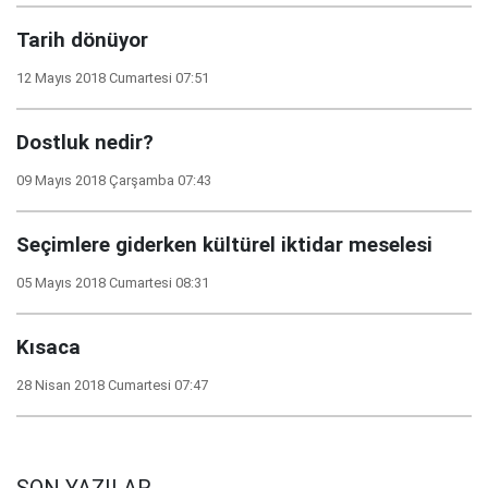
Tarih dönüyor
12 Mayıs 2018 Cumartesi 07:51
Dostluk nedir?
09 Mayıs 2018 Çarşamba 07:43
Seçimlere giderken kültürel iktidar meselesi
05 Mayıs 2018 Cumartesi 08:31
Kısaca
28 Nisan 2018 Cumartesi 07:47