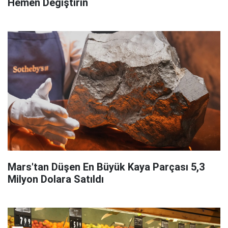
Hemen Değiştirin
Mars'tan Düşen En Büyük Kaya Parçası 5,3
Milyon Dolara Satıldı