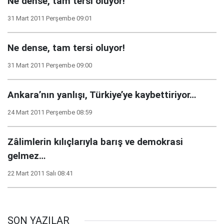
Ne dense, tam tersi oluyor!
31 Mart 2011 Perşembe 09:01
Ne dense, tam tersi oluyor!
31 Mart 2011 Perşembe 09:00
Ankara’nın yanlışı, Türkiye’ye kaybettiriyor…
24 Mart 2011 Perşembe 08:59
Zâlimlerin kılıçlarıyla barış ve demokrasi
gelmez…
22 Mart 2011 Salı 08:41
SON YAZILAR