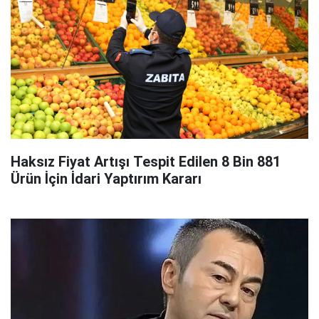
Haksız Fiyat Artışı Tespit Edilen 8 Bin 881
Ürün İçin İdari Yaptırım Kararı