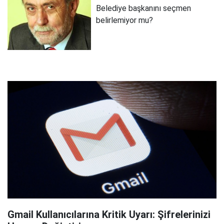
Belediye başkanını seçmen
belirlemiyor mu?
Gmail Kullanıcılarına Kritik Uyarı: Şifrelerinizi