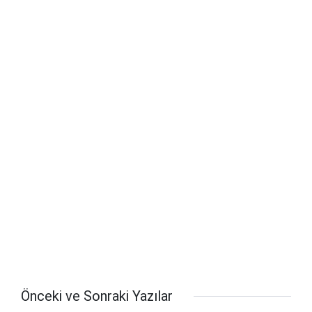
Önceki ve Sonraki Yazılar