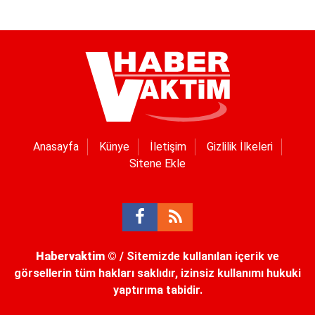
Anasayfa
Künye
İletişim
Gizlilik İlkeleri
Sitene Ekle
Habervaktim
© / Sitemizde kullanılan içerik ve
görsellerin tüm hakları saklıdır, izinsiz kullanımı hukuki
yaptırıma tabidir.