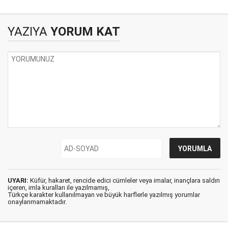
YAZIYA
YORUM KAT
UYARI:
Küfür, hakaret, rencide edici cümleler veya imalar, inançlara saldırı
içeren, imla kuralları ile yazılmamış,
Türkçe karakter kullanılmayan ve büyük harflerle yazılmış yorumlar
onaylanmamaktadır.