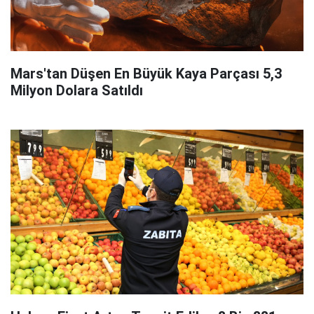
Mars'tan Düşen En Büyük Kaya Parçası 5,3
Milyon Dolara Satıldı