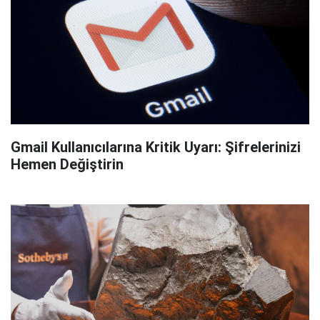
Gmail Kullanıcılarına Kritik Uyarı: Şifrelerinizi
Hemen Değiştirin