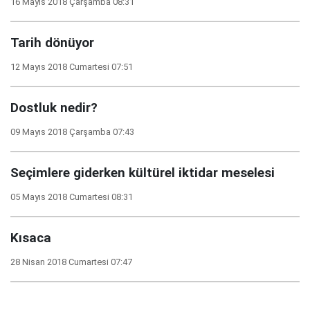
16 Mayıs 2018 Çarşamba 08:31
Tarih dönüyor
12 Mayıs 2018 Cumartesi 07:51
Dostluk nedir?
09 Mayıs 2018 Çarşamba 07:43
Seçimlere giderken kültürel iktidar meselesi
05 Mayıs 2018 Cumartesi 08:31
Kısaca
28 Nisan 2018 Cumartesi 07:47