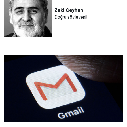
Zeki
Ceyhan
Doğru söyleyeni!