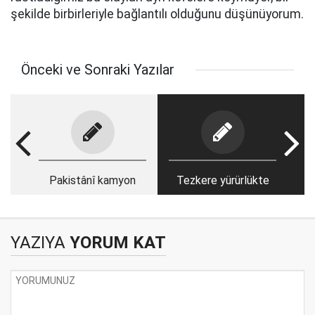
şekilde birbirleriyle bağlantılı olduğunu düşünüyorum.
Önceki ve Sonraki Yazılar
Pakistânî kamyon
Tezkere yürürlükte
YAZIYA
YORUM KAT