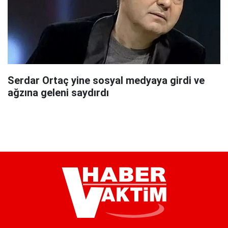
Serdar Ortaç yine sosyal medyaya girdi ve
ağzına geleni saydırdı