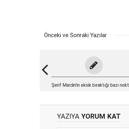
Önceki ve Sonraki Yazılar
Şerif Mardin'in eksik bıraktığı bazı nokt
YAZIYA
YORUM KAT