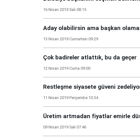
16 Nisan 2019 Salı 08:15
Aday olabilirsin ama başkan olama
13 Nisan 2019 Cumartesi 09:29
Çok badireler atlattık, bu da geçer
12 Nisan 2019 Cuma 09:00
Restleşme siyasete güveni zedeliyo
11 Nisan 2019 Perşembe 10:34
Üretim artmadan fiyatlar emirle d
09 Nisan 2019 Salı 07:46