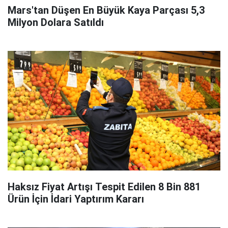
Mars'tan Düşen En Büyük Kaya Parçası 5,3
Milyon Dolara Satıldı
Haksız Fiyat Artışı Tespit Edilen 8 Bin 881
Ürün İçin İdari Yaptırım Kararı