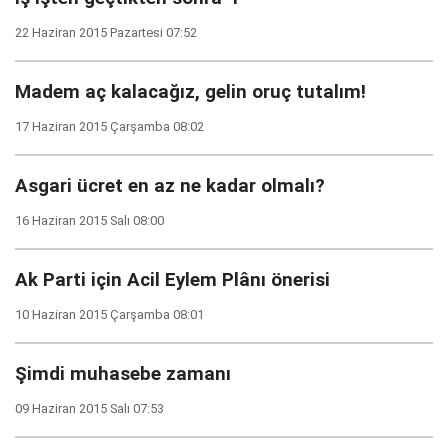
22 Haziran 2015 Pazartesi 07:52
Madem aç kalacağız, gelin oruç tutalım!
17 Haziran 2015 Çarşamba 08:02
Asgari ücret en az ne kadar olmalı?
16 Haziran 2015 Salı 08:00
Ak Parti için Acil Eylem Plânı önerisi
10 Haziran 2015 Çarşamba 08:01
Şimdi muhasebe zamanı
09 Haziran 2015 Salı 07:53