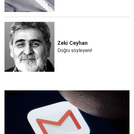
Zeki
Ceyhan
Doğru söyleyeni!