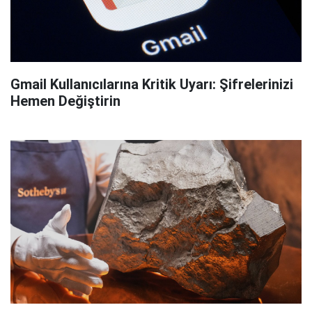
Gmail Kullanıcılarına Kritik Uyarı: Şifrelerinizi
Hemen Değiştirin