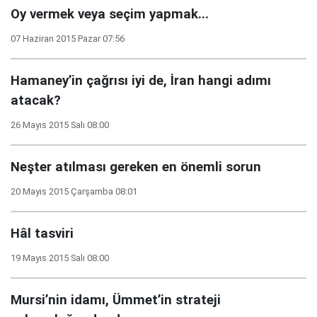
Oy vermek veya seçim yapmak...
07 Haziran 2015 Pazar 07:56
Hamaney’in çağrısı iyi de, İran hangi adımı
atacak?
26 Mayıs 2015 Salı 08:00
Neşter atılması gereken en önemli sorun
20 Mayıs 2015 Çarşamba 08:01
Hâl tasviri
19 Mayıs 2015 Salı 08:00
Mursi’nin idamı, Ümmet’in strateji