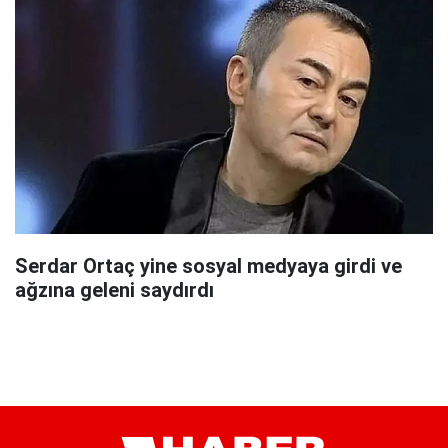
Serdar Ortaç yine sosyal medyaya girdi ve
ağzına geleni saydırdı