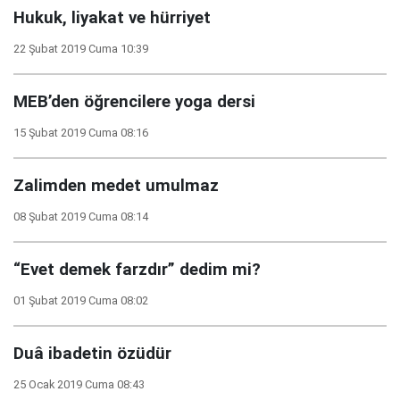
Hukuk, liyakat ve hürriyet
22 Şubat 2019 Cuma 10:39
MEB’den öğrencilere yoga dersi
15 Şubat 2019 Cuma 08:16
Zalimden medet umulmaz
08 Şubat 2019 Cuma 08:14
“Evet demek farzdır” dedim mi?
01 Şubat 2019 Cuma 08:02
Duâ ibadetin özüdür
25 Ocak 2019 Cuma 08:43