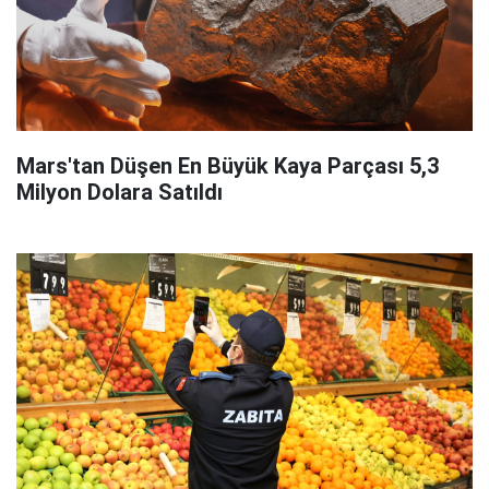
Mars'tan Düşen En Büyük Kaya Parçası 5,3
Milyon Dolara Satıldı