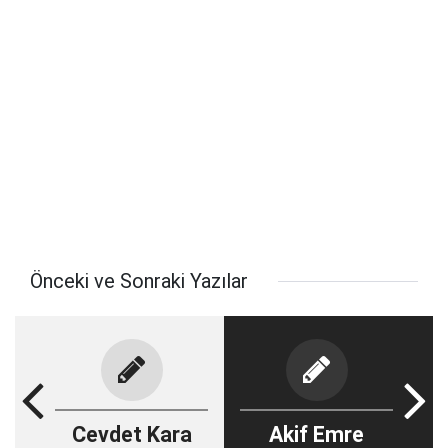
Önceki ve Sonraki Yazılar
Cevdet Kara
Akif Emre