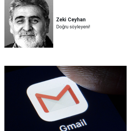
Zeki
Ceyhan
Doğru söyleyeni!