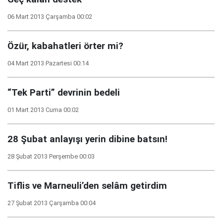
06 Mart 2013 Çarşamba 00:02
Özür, kabahatleri örter mi?
04 Mart 2013 Pazartesi 00:14
“Tek Parti” devrinin bedeli
01 Mart 2013 Cuma 00:02
28 Şubat anlayışı yerin dibine batsın!
28 Şubat 2013 Perşembe 00:03
Tiflis ve Marneuli’den selâm getirdim
27 Şubat 2013 Çarşamba 00:04