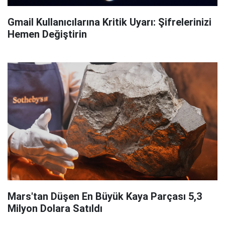
Gmail Kullanıcılarına Kritik Uyarı: Şifrelerinizi
Hemen Değiştirin
Mars'tan Düşen En Büyük Kaya Parçası 5,3
Milyon Dolara Satıldı