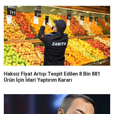
Haksız Fiyat Artışı Tespit Edilen 8 Bin 881
Ürün İçin İdari Yaptırım Kararı