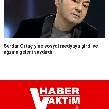
Serdar Ortaç yine sosyal medyaya girdi ve
ağzına geleni saydırdı