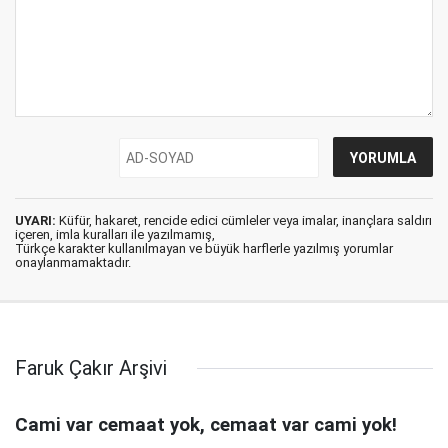
UYARI:
Küfür, hakaret, rencide edici cümleler veya imalar, inançlara saldırı
içeren, imla kuralları ile yazılmamış,
Türkçe karakter kullanılmayan ve büyük harflerle yazılmış yorumlar
onaylanmamaktadır.
Faruk Çakır Arşivi
Cami var cemaat yok, cemaat var cami yok!