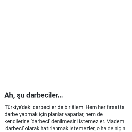
Ah, şu darbeciler...
Türkiye’deki darbeciler de bir âlem. Hem her fırsatta
darbe yapmak için planlar yaparlar, hem de
kendilerine ‘darbeci’ denilmesini istemezler. Madem
‘darbeci’ olarak hatırlanmak istemezler, o halde niçin