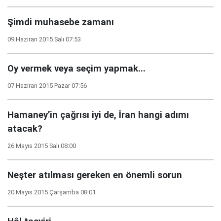
Şimdi muhasebe zamanı
09 Haziran 2015 Salı 07:53
Oy vermek veya seçim yapmak...
07 Haziran 2015 Pazar 07:56
Hamaney’in çağrısı iyi de, İran hangi adımı
atacak?
26 Mayıs 2015 Salı 08:00
Neşter atılması gereken en önemli sorun
20 Mayıs 2015 Çarşamba 08:01