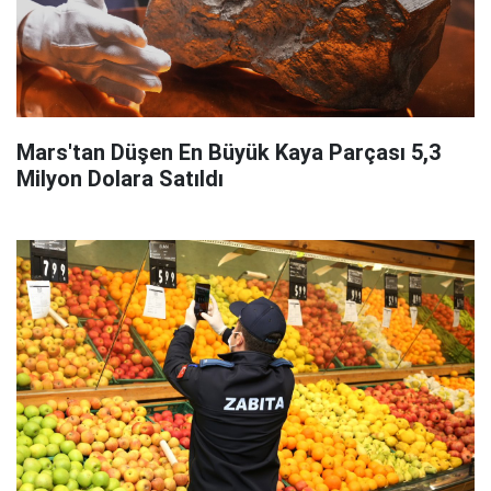
Mars'tan Düşen En Büyük Kaya Parçası 5,3
Milyon Dolara Satıldı