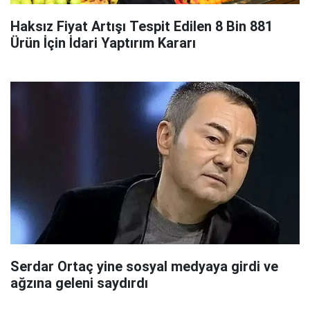
Haksız Fiyat Artışı Tespit Edilen 8 Bin 881
Ürün İçin İdari Yaptırım Kararı
Serdar Ortaç yine sosyal medyaya girdi ve
ağzına geleni saydırdı