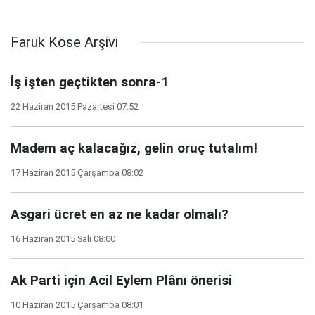
Faruk Köse Arşivi
İş işten geçtikten sonra-1
22 Haziran 2015 Pazartesi 07:52
Madem aç kalacağız, gelin oruç tutalım!
17 Haziran 2015 Çarşamba 08:02
Asgari ücret en az ne kadar olmalı?
16 Haziran 2015 Salı 08:00
Ak Parti için Acil Eylem Plânı önerisi
10 Haziran 2015 Çarşamba 08:01