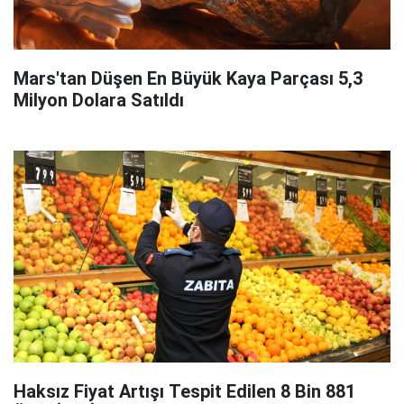
Mars'tan Düşen En Büyük Kaya Parçası 5,3
Milyon Dolara Satıldı
Haksız Fiyat Artışı Tespit Edilen 8 Bin 881