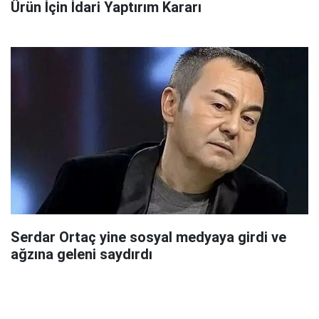
Ürün İçin İdari Yaptırım Kararı
Serdar Ortaç yine sosyal medyaya girdi ve
ağzına geleni saydırdı