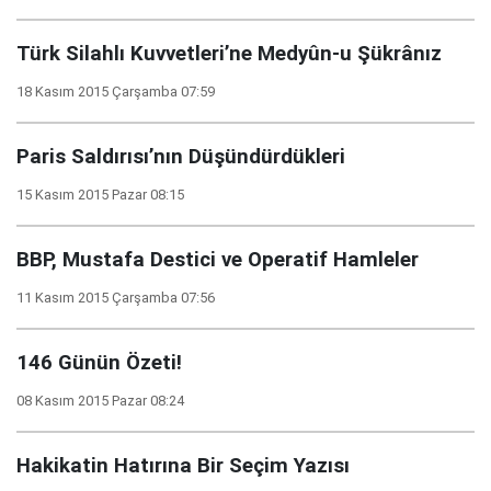
Türk Silahlı Kuvvetleri’ne Medyûn-u Şükrânız
18 Kasım 2015 Çarşamba 07:59
Paris Saldırısı’nın Düşündürdükleri
15 Kasım 2015 Pazar 08:15
BBP, Mustafa Destici ve Operatif Hamleler
11 Kasım 2015 Çarşamba 07:56
146 Günün Özeti!
08 Kasım 2015 Pazar 08:24
Hakikatin Hatırına Bir Seçim Yazısı