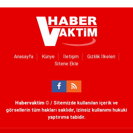
Anasayfa
Künye
İletişim
Gizlilik İlkeleri
Sitene Ekle
Habervaktim
© / Sitemizde kullanılan içerik ve
görsellerin tüm hakları saklıdır, izinsiz kullanımı hukuki
yaptırıma tabidir.