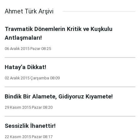
Ahmet Türk Arşivi
Travmatik Dönemlerin Kritik ve Kuşkulu
Antlaşmaları!
06 Aralık 2015 Pazar 08:25
Hatay’a Dikkat!
02 Aralık 2015 Çarşamba 08:09
Bindik Bir Alamete, Gidiyoruz Kıyamete!
29 Kasım 2015 Pazar 08:20
Sessizlik İhanettir!
22 Kasım 2015 Pazar 08:17