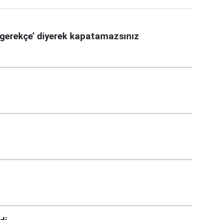
gerekçe’ diyerek kapatamazsınız