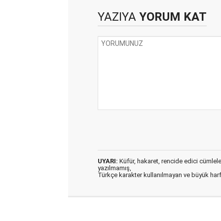
YAZIYA
YORUM KAT
UYARI:
Küfür, hakaret, rencide edici cümleler 
yazılmamış,
Türkçe karakter kullanılmayan ve büyük har