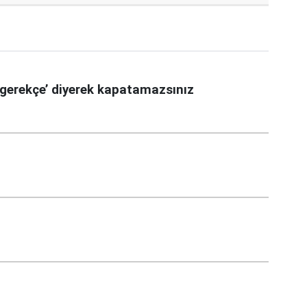
gerekçe’ diyerek kapatamazsınız