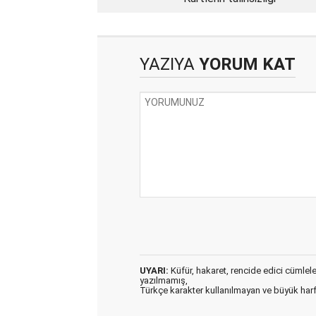
YAZIYA
YORUM KAT
UYARI:
Küfür, hakaret, rencide edici cümleler 
yazılmamış,
Türkçe karakter kullanılmayan ve büyük har