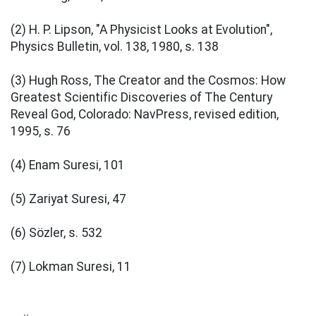
(2) H. P. Lipson, "A Physicist Looks at Evolution",
Physics Bulletin, vol. 138, 1980, s. 138
(3) Hugh Ross, The Creator and the Cosmos: How
Greatest Scientific Discoveries of The Century
Reveal God, Colorado: NavPress, revised edition,
1995, s. 76
(4) Enam Suresi, 101
(5) Zariyat Suresi, 47
(6) Sözler, s. 532
(7) Lokman Suresi, 11