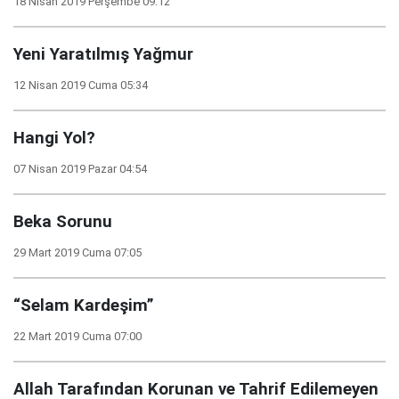
18 Nisan 2019 Perşembe 09:12
Yeni Yaratılmış Yağmur
12 Nisan 2019 Cuma 05:34
Hangi Yol?
07 Nisan 2019 Pazar 04:54
Beka Sorunu
29 Mart 2019 Cuma 07:05
“Selam Kardeşim”
22 Mart 2019 Cuma 07:00
Allah Tarafından Korunan ve Tahrif Edilemeyen