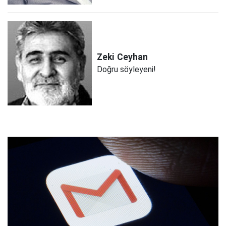
Zeki
Ceyhan
Doğru söyleyeni!