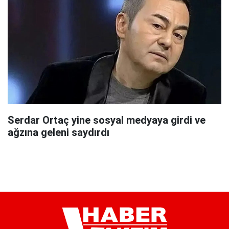
Serdar Ortaç yine sosyal medyaya girdi ve
ağzına geleni saydırdı