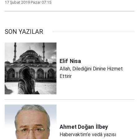
17 Şubat 2019 Pazar 07:15
SON YAZILAR
Elif
Nisa
Allah, Dilediğini Dinine Hizmet
Ettirir
Ahmet Doğan
İlbey
Habervaktim’e vedâ yazısı