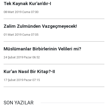
Tek Kaynak Kur'an'dır-I
08 Mart 2019 Cuma 07:00
Zalim Zulmünden Vazgeçmeyecek!
01 Mart 2019 Cuma 07:05
Müslümanlar Birbirlerinin Velileri mi?
24 Şubat 2019 Pazar 06:52
Kur’an Nasıl Bir Kitap?-II
17 Şubat 2019 Pazar 07:15
SON YAZILAR