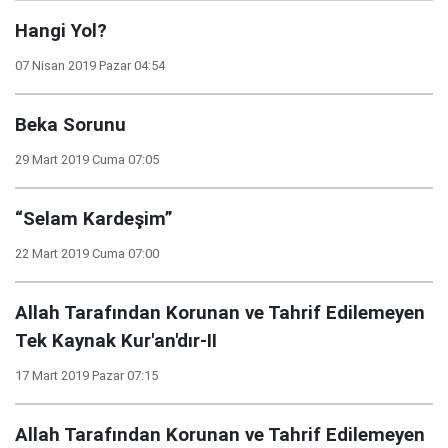
Hangi Yol?
07 Nisan 2019 Pazar 04:54
Beka Sorunu
29 Mart 2019 Cuma 07:05
“Selam Kardeşim”
22 Mart 2019 Cuma 07:00
Allah Tarafından Korunan ve Tahrif Edilemeyen
Tek Kaynak Kur'an'dır-II
17 Mart 2019 Pazar 07:15
Allah Tarafından Korunan ve Tahrif Edilemeyen