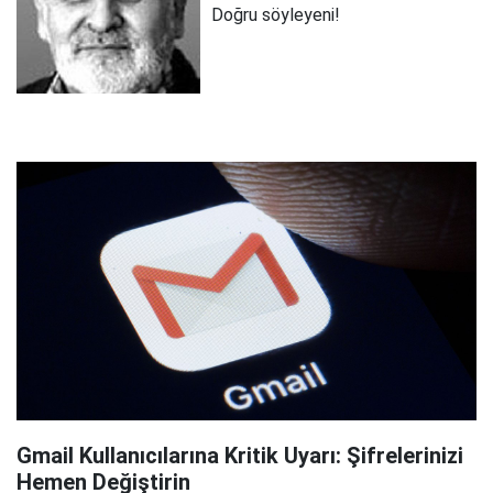
Doğru söyleyeni!
Gmail Kullanıcılarına Kritik Uyarı: Şifrelerinizi
Hemen Değiştirin