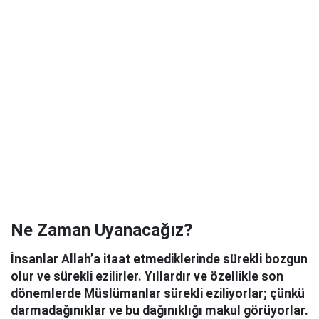
Ne Zaman Uyanacağız?
İnsanlar Allah’a itaat etmediklerinde sürekli bozgun
olur ve sürekli ezilirler. Yıllardır ve özellikle son
dönemlerde Müslümanlar sürekli eziliyorlar; çünkü
darmadağınıklar ve bu dağınıklığı makul görüyorlar.