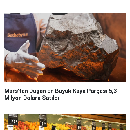
Mars'tan Düşen En Büyük Kaya Parçası 5,3
Milyon Dolara Satıldı