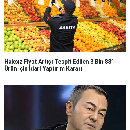
Haksız Fiyat Artışı Tespit Edilen 8 Bin 881
Ürün İçin İdari Yaptırım Kararı