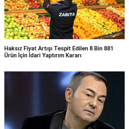
Haksız Fiyat Artışı Tespit Edilen 8 Bin 881
Ürün İçin İdari Yaptırım Kararı