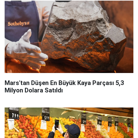
Mars'tan Düşen En Büyük Kaya Parçası 5,3
Milyon Dolara Satıldı