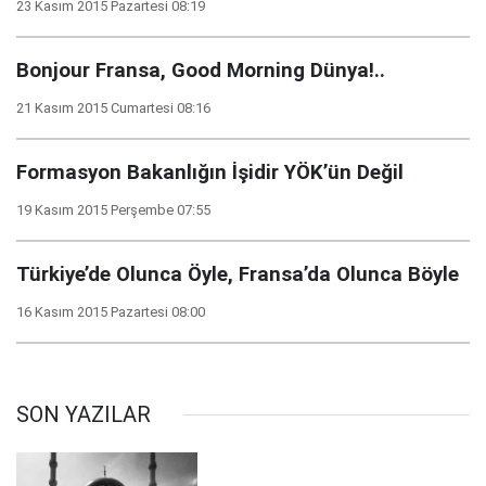
23 Kasım 2015 Pazartesi 08:19
Bonjour Fransa, Good Morning Dünya!..
21 Kasım 2015 Cumartesi 08:16
Formasyon Bakanlığın İşidir YÖK’ün Değil
19 Kasım 2015 Perşembe 07:55
Türkiye’de Olunca Öyle, Fransa’da Olunca Böyle
16 Kasım 2015 Pazartesi 08:00
SON YAZILAR