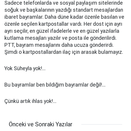
Sadece telefonlarda ve sosyal paylaşım sitelerinde
soğuk ve başkalarının yazdığı standart mesajlardan
ibaret bayramlar. Daha düne kadar özenle basılan ve
özenle seçilen kartpostallar vardı. Her dost için ayrı
ayrı seçilir, en güzel ifadelerle ve en güzel yazılarla
kutlama mesajları yazılır ve posta ile gönderilirdi.
PTT, bayram mesajlarını daha ucuza gönderirdi.
Şimdi o kartpostallardan ilaç için arasak bulamayız.
Yok Süheyla yok!...
Bu bayramlar ben bildiğim bayramlar değil!...
Çünkü artık ihlas yok!...
Önceki ve Sonraki Yazılar