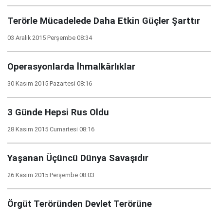
Terörle Mücadelede Daha Etkin Güçler Şarttır
03 Aralık 2015 Perşembe 08:34
Operasyonlarda İhmalkârlıklar
30 Kasım 2015 Pazartesi 08:16
3 Günde Hepsi Rus Oldu
28 Kasım 2015 Cumartesi 08:16
Yaşanan Üçüncü Dünya Savaşıdır
26 Kasım 2015 Perşembe 08:03
Örgüt Teröründen Devlet Terörüne