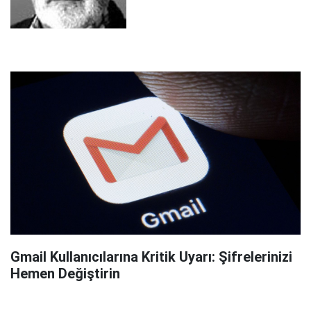
Gmail Kullanıcılarına Kritik Uyarı: Şifrelerinizi
Hemen Değiştirin