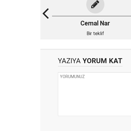
Cemal Nar
Bir teklif
YAZIYA
YORUM KAT