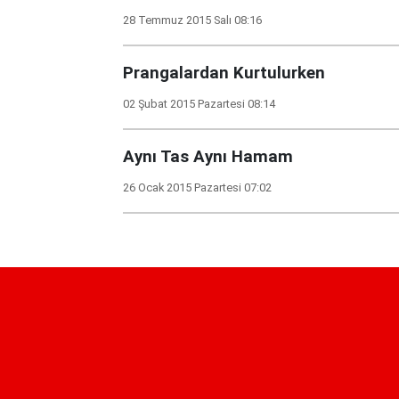
28 Temmuz 2015 Salı 08:16
Prangalardan Kurtulurken
02 Şubat 2015 Pazartesi 08:14
Aynı Tas Aynı Hamam
26 Ocak 2015 Pazartesi 07:02