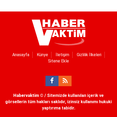
Anasayfa
Künye
İletişim
Gizlilik İlkeleri
Sitene Ekle
Habervaktim
© / Sitemizde kullanılan içerik ve
görsellerin tüm hakları saklıdır, izinsiz kullanımı hukuki
yaptırıma tabidir.