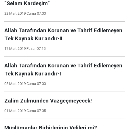
“Selam Kardeşim”
22 Mart 2019 Cuma 07:00
Allah Tarafından Korunan ve Tahrif Edilemeyen
Tek Kaynak Kur'an'dır-II
17 Mart 2019 Pazar 07:15
Allah Tarafından Korunan ve Tahrif Edilemeyen
Tek Kaynak Kur'an'dır-I
08 Mart 2019 Cuma 07:00
Zalim Zulmünden Vazgeçmeyecek!
01 Mart 2019 Cuma 07:05
Müslümanlar Birbirlerinin Velileri mi?