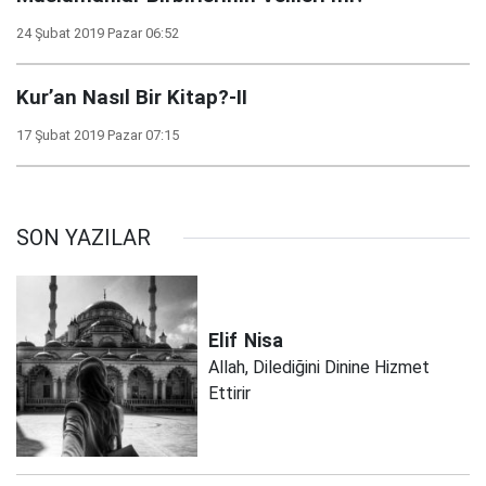
24 Şubat 2019 Pazar 06:52
Kur’an Nasıl Bir Kitap?-II
17 Şubat 2019 Pazar 07:15
SON YAZILAR
Elif
Nisa
Allah, Dilediğini Dinine Hizmet
Ettirir