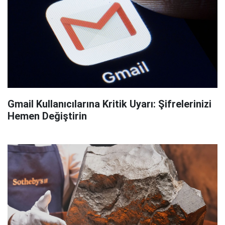
Gmail Kullanıcılarına Kritik Uyarı: Şifrelerinizi
Hemen Değiştirin