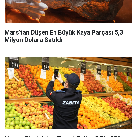
Mars'tan Düşen En Büyük Kaya Parçası 5,3
Milyon Dolara Satıldı