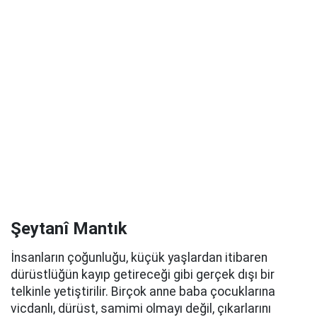
Şeytanî Mantık
İnsanların çoğunluğu, küçük yaşlardan itibaren
dürüstlüğün kayıp getireceği gibi gerçek dışı bir
telkinle yetiştirilir. Birçok anne baba çocuklarına
vicdanlı, dürüst, samimi olmayı değil, çıkarlarını