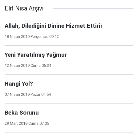
Elif Nisa Arşivi
Allah, Dilediğini Dinine Hizmet Ettirir
18 Nisan 2019 Perşembe 09:12
Yeni Yaratılmış Yağmur
12 Nisan 2019 Cuma 05:34
Hangi Yol?
07 Nisan 2019 Pazar 04:54
Beka Sorunu
29 Mart 2019 Cuma 07:05