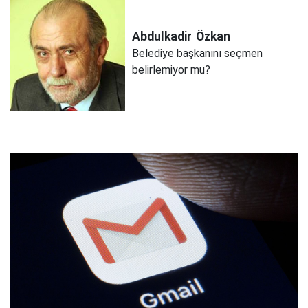
Abdulkadir
Özkan
Belediye başkanını seçmen
belirlemiyor mu?