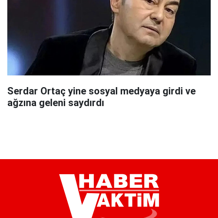
Serdar Ortaç yine sosyal medyaya girdi ve
ağzına geleni saydırdı