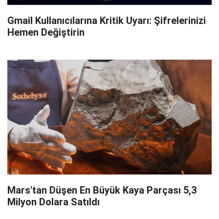
Gmail Kullanıcılarına Kritik Uyarı: Şifrelerinizi
Hemen Değiştirin
Mars'tan Düşen En Büyük Kaya Parçası 5,3
Milyon Dolara Satıldı