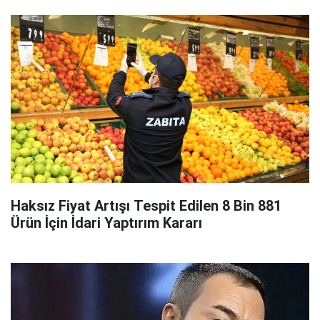
Haksız Fiyat Artışı Tespit Edilen 8 Bin 881
Ürün İçin İdari Yaptırım Kararı