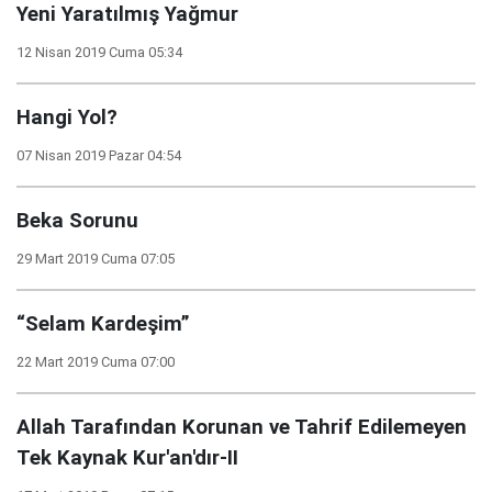
Yeni Yaratılmış Yağmur
12 Nisan 2019 Cuma 05:34
Hangi Yol?
07 Nisan 2019 Pazar 04:54
Beka Sorunu
29 Mart 2019 Cuma 07:05
“Selam Kardeşim”
22 Mart 2019 Cuma 07:00
Allah Tarafından Korunan ve Tahrif Edilemeyen
Tek Kaynak Kur'an'dır-II