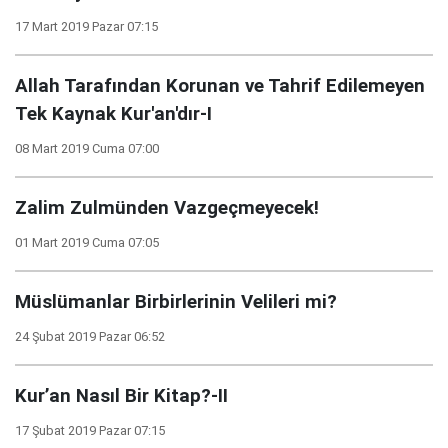
17 Mart 2019 Pazar 07:15
Allah Tarafından Korunan ve Tahrif Edilemeyen
Tek Kaynak Kur'an'dır-I
08 Mart 2019 Cuma 07:00
Zalim Zulmünden Vazgeçmeyecek!
01 Mart 2019 Cuma 07:05
Müslümanlar Birbirlerinin Velileri mi?
24 Şubat 2019 Pazar 06:52
Kur’an Nasıl Bir Kitap?-II
17 Şubat 2019 Pazar 07:15