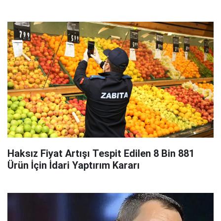
Haksız Fiyat Artışı Tespit Edilen 8 Bin 881
Ürün İçin İdari Yaptırım Kararı