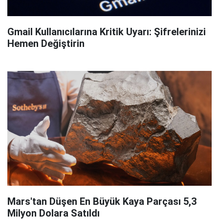
Gmail Kullanıcılarına Kritik Uyarı: Şifrelerinizi
Hemen Değiştirin
Mars'tan Düşen En Büyük Kaya Parçası 5,3
Milyon Dolara Satıldı