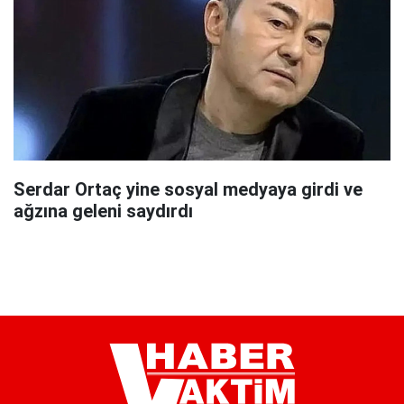
Serdar Ortaç yine sosyal medyaya girdi ve
ağzına geleni saydırdı