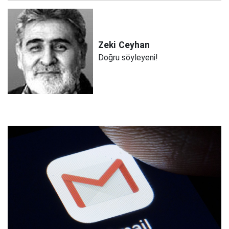
Zeki
Ceyhan
Doğru söyleyeni!