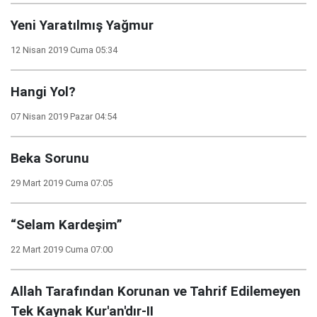
Yeni Yaratılmış Yağmur
12 Nisan 2019 Cuma 05:34
Hangi Yol?
07 Nisan 2019 Pazar 04:54
Beka Sorunu
29 Mart 2019 Cuma 07:05
“Selam Kardeşim”
22 Mart 2019 Cuma 07:00
Allah Tarafından Korunan ve Tahrif Edilemeyen
Tek Kaynak Kur'an'dır-II