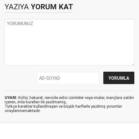
YAZIYA
YORUM KAT
UYARI:
Küfür, hakaret, rencide edici cümleler veya imalar, inançlara saldırı
içeren, imla kuralları ile yazılmamış,
Türkçe karakter kullanılmayan ve büyük harflerle yazılmış yorumlar
onaylanmamaktadır.