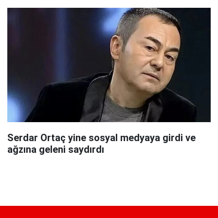
Serdar Ortaç yine sosyal medyaya girdi ve
ağzına geleni saydırdı