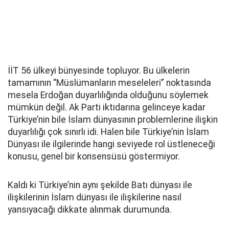
İİT 56 ülkeyi bünyesinde topluyor. Bu ülkelerin
tamamının “Müslümanların meseleleri” noktasında
mesela Erdoğan duyarlılığında olduğunu söylemek
mümkün değil. Ak Parti iktidarına gelinceye kadar
Türkiye’nin bile İslam dünyasının problemlerine ilişkin
duyarlılığı çok sınırlı idi. Halen bile Türkiye’nin İslam
Dünyası ile ilgilerinde hangi seviyede rol üstleneceği
konusu, genel bir konsensüsü göstermiyor.
Kaldı ki Türkiye’nin aynı şekilde Batı dünyası ile
ilişkilerinin İslam dünyası ile ilişkilerine nasıl
yansıyacağı dikkate alınmak durumunda.