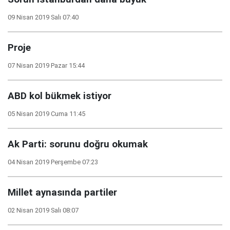
09 Nisan 2019 Salı 07:40
Proje
07 Nisan 2019 Pazar 15:44
ABD kol bükmek istiyor
05 Nisan 2019 Cuma 11:45
Ak Parti: sorunu doğru okumak
04 Nisan 2019 Perşembe 07:23
Millet aynasında partiler
02 Nisan 2019 Salı 08:07