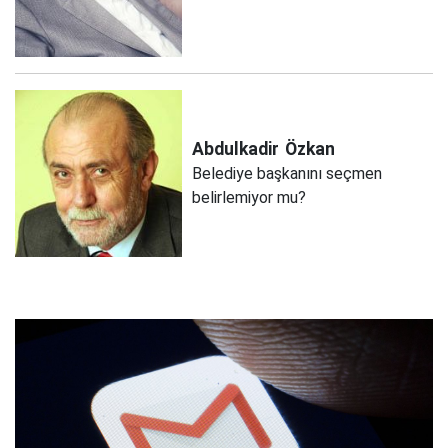
Abdulkadir
Özkan
Belediye başkanını seçmen
belirlemiyor mu?