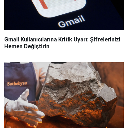
Gmail Kullanıcılarına Kritik Uyarı: Şifrelerinizi
Hemen Değiştirin