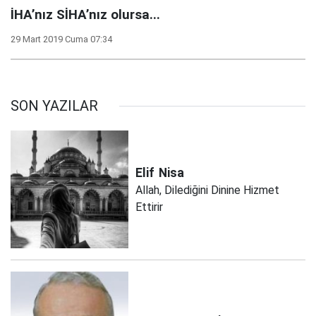
İHA’nız SİHA’nız olursa...
29 Mart 2019 Cuma 07:34
SON YAZILAR
Elif
Nisa
Allah, Dilediğini Dinine Hizmet
Ettirir