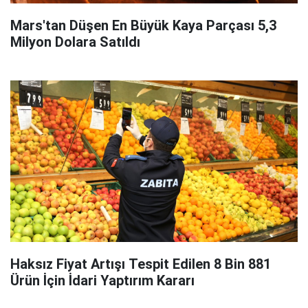
Mars'tan Düşen En Büyük Kaya Parçası 5,3
Milyon Dolara Satıldı
Haksız Fiyat Artışı Tespit Edilen 8 Bin 881
Ürün İçin İdari Yaptırım Kararı