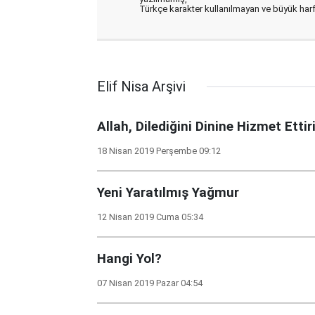
Türkçe karakter kullanılmayan ve büyük har
Elif Nisa Arşivi
Allah, Dilediğini Dinine Hizmet Ettiri
18 Nisan 2019 Perşembe 09:12
Yeni Yaratılmış Yağmur
12 Nisan 2019 Cuma 05:34
Hangi Yol?
07 Nisan 2019 Pazar 04:54