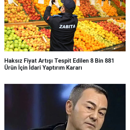
Haksız Fiyat Artışı Tespit Edilen 8 Bin 881
Ürün İçin İdari Yaptırım Kararı