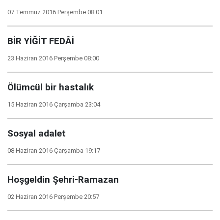
07 Temmuz 2016 Perşembe 08:01
BİR YİĞİT FEDÂİ
23 Haziran 2016 Perşembe 08:00
Ölümcül bir hastalık
15 Haziran 2016 Çarşamba 23:04
Sosyal adalet
08 Haziran 2016 Çarşamba 19:17
Hoşgeldin Şehri-Ramazan
02 Haziran 2016 Perşembe 20:57