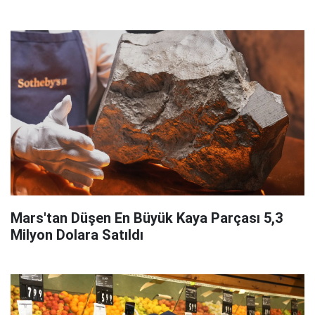
Mars'tan Düşen En Büyük Kaya Parçası 5,3
Milyon Dolara Satıldı