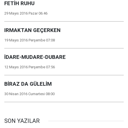
FETİH RUHU
29 Mayıs 2016 Pazar 06:46
IRMAKTAN GEÇERKEN
19 Mayıs 2016 Perşembe 07:08
İDARE-MUDARE-DUBARE
12 Mayıs 2016 Perşembe 07:56
BİRAZ DA GÜLELİM
30 Nisan 2016 Cumartesi 08:00
SON YAZILAR