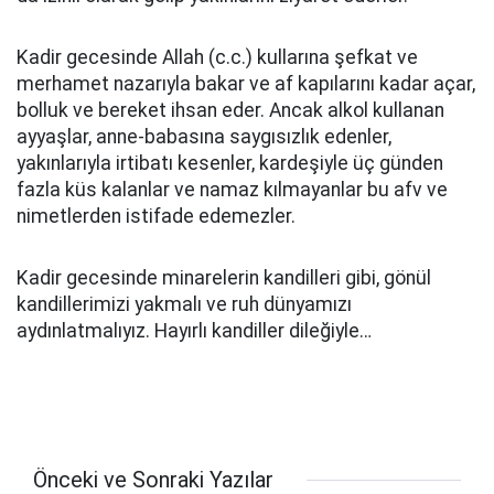
Kadir gecesinde Allah (c.c.) kullarına şefkat ve
merhamet nazarıyla bakar ve af kapılarını kadar açar,
bolluk ve bereket ihsan eder. Ancak alkol kullanan
ayyaşlar, anne-babasına saygısızlık edenler,
yakınlarıyla irtibatı kesenler, kardeşiyle üç günden
fazla küs kalanlar ve namaz kılmayanlar bu afv ve
nimetlerden istifade edemezler.
Kadir gecesinde minarelerin kandilleri gibi, gönül
kandillerimizi yakmalı ve ruh dünyamızı
aydınlatmalıyız. Hayırlı kandiller dileğiyle…
Önceki ve Sonraki Yazılar