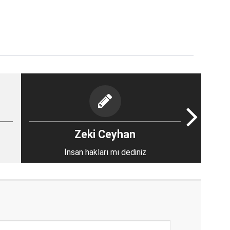
Zeki Ceyhan
İnsan hakları mı dediniz