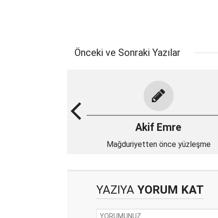
Önceki ve Sonraki Yazılar
Akif Emre
Mağduriyetten önce yüzleşme
YAZIYA
YORUM KAT