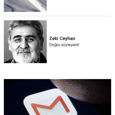
Zeki
Ceyhan
Doğru söyleyeni!