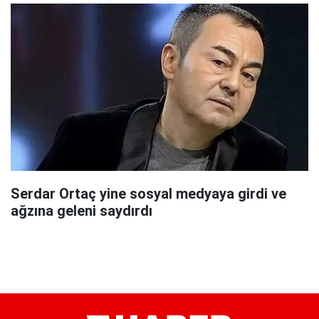
Serdar Ortaç yine sosyal medyaya girdi ve
ağzına geleni saydırdı