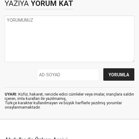
YAZIYA
YORUM KAT
UYARI:
Küfür, hakaret, rencide edici cümleler veya imalar, inançlara saldırı
içeren, imla kuralları ile yazılmamış,
Türkçe karakter kullanılmayan ve büyük harflerle yazılmış yorumlar
onaylanmamaktadır.