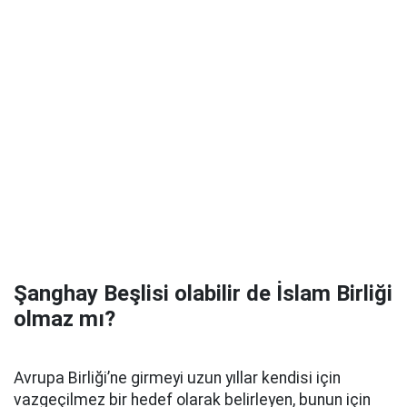
Şanghay Beşlisi olabilir de İslam Birliği
olmaz mı?
Avrupa Birliği’ne girmeyi uzun yıllar kendisi için
vazgeçilmez bir hedef olarak belirleyen, bunun için