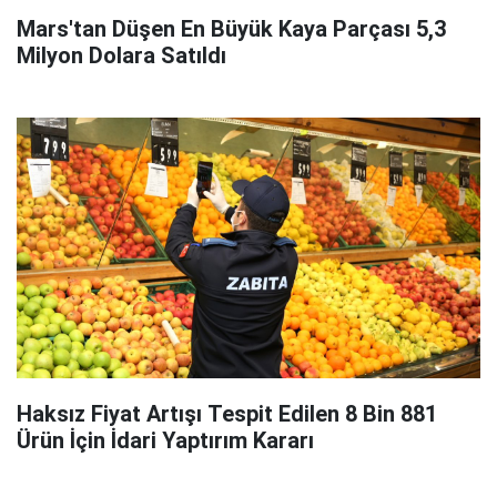
Mars'tan Düşen En Büyük Kaya Parçası 5,3
Milyon Dolara Satıldı
Haksız Fiyat Artışı Tespit Edilen 8 Bin 881
Ürün İçin İdari Yaptırım Kararı